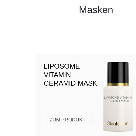
Masken
LIPOSOME
VITAMIN
CERAMID MASK
ZUM PRODUKT