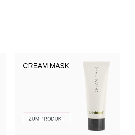
CREAM MASK
ZUM PRODUKT