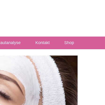
Hautanalyse
Kontakt
Shop