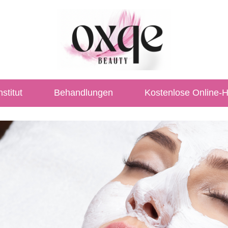
stitut
Behandlungen
Kostenlose Online-