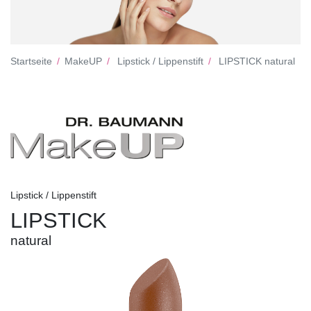
Startseite
MakeUP
Lipstick / Lippenstift
LIPSTICK natural
Lipstick / Lippenstift
LIPSTICK
natural