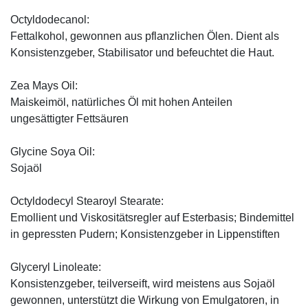
Octyldodecanol:
Fettalkohol, gewonnen aus pflanzlichen Ölen. Dient als
Konsistenzgeber, Stabilisator und befeuchtet die Haut.
Zea Mays Oil:
Maiskeimöl, natürliches Öl mit hohen Anteilen
ungesättigter Fettsäuren
Glycine Soya Oil:
Sojaöl
Octyldodecyl Stearoyl Stearate:
Emollient und Viskositätsregler auf Esterbasis; Bindemittel
in gepressten Pudern; Konsistenzgeber in Lippenstiften
Glyceryl Linoleate:
Konsistenzgeber, teilverseift, wird meistens aus Sojaöl
gewonnen, unterstützt die Wirkung von Emulgatoren, in