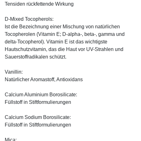
Tensiden rückfettende Wirkung
D-Mixed Tocopherols:
Ist die Bezeichnung einer Mischung von natürlichen
Tocopherolen (Vitamin E; D-alpha-, beta-, gamma und
delta-Tocopherol). Vitamin E ist das wichtigste
Hautschutzvitamin, das die Haut vor UV-Strahlen und
Sauerstoffradikalen schützt.
Vanillin:
Natürlicher Aromastoff, Antioxidans
Calcium Aluminium Borosilicate:
Füllstoff in Stiftformulierungen
Calcium Sodium Borosilicate:
Füllstoff in Stiftformulierungen
Mica: