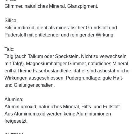
Glimmer, natürliches Mineral, Glanzpigment.
Silica:
Siliciumdioxid; dient als mineralischer Grundstoff und
Puderstoff mit entfettender und reinigender Wirkung.
Talc:
Talg (auch Talkum oder Speckstein. Nicht zu verwechseln
mit Talg!). Magnesiumhaltiger Glimmer, natürliches Mineral,
enthält keine Faserbestandteile, daher sind asbestähnliche
Wirkungen ausgeschlossen. Pudergrundlage; gute Haft-
und Gleiteigenschaften.
Alumina:
Aluminiumoxid; natürliches Mineral, Hilfs- und Füllstoff.
Aus Aluminiumoxid werden keine Aluminiumionen
freigesetzt.