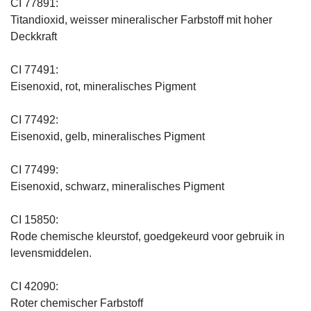
CI 77891:
Titandioxid, weisser mineralischer Farbstoff mit hoher
Deckkraft
CI 77491:
Eisenoxid, rot, mineralisches Pigment
CI 77492:
Eisenoxid, gelb, mineralisches Pigment
CI 77499:
Eisenoxid, schwarz, mineralisches Pigment
CI 15850:
Rode chemische kleurstof, goedgekeurd voor gebruik in
levensmiddelen.
CI 42090:
Roter chemischer Farbstoff