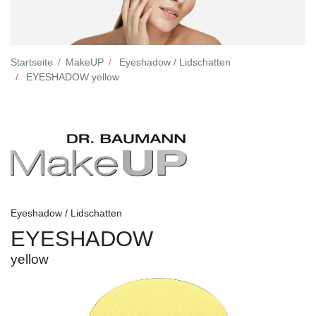
Startseite
MakeUP
Eyeshadow / Lidschatten
EYESHADOW yellow
Eyeshadow / Lidschatten
EYESHADOW
yellow