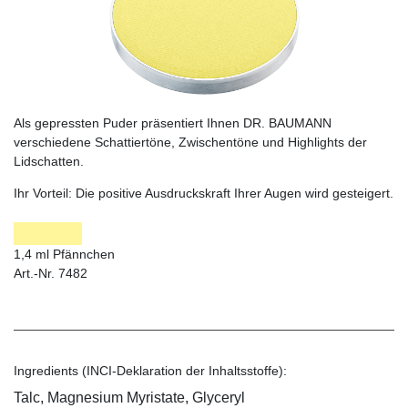
Als gepressten Puder präsentiert Ihnen DR. BAUMANN
verschiedene Schattiertöne, Zwischentöne und Highlights der
Lidschatten.
Ihr Vorteil:
Die positive Ausdruckskraft Ihrer Augen wird gesteigert.
1,4 ml Pfännchen
Art.-Nr. 7482
Ingredients (INCI-Deklaration der Inhaltsstoffe):
Talc, Magnesium Myristate, Glyceryl