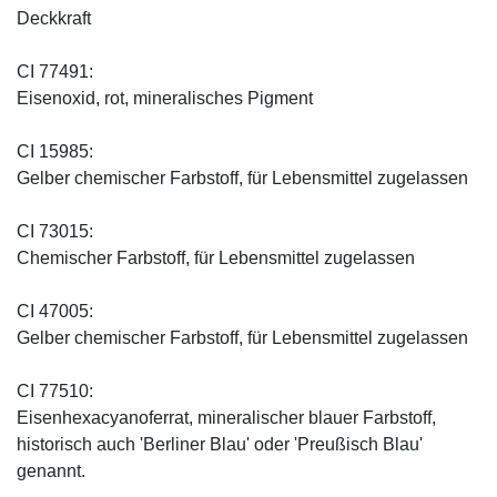
Deckkraft
CI 77491:
Eisenoxid, rot, mineralisches Pigment
CI 15985:
Gelber chemischer Farbstoff, für Lebensmittel zugelassen
CI 73015:
Chemischer Farbstoff, für Lebensmittel zugelassen
CI 47005:
Gelber chemischer Farbstoff, für Lebensmittel zugelassen
CI 77510:
Eisenhexacyanoferrat, mineralischer blauer Farbstoff,
historisch auch 'Berliner Blau' oder 'Preußisch Blau'
genannt.