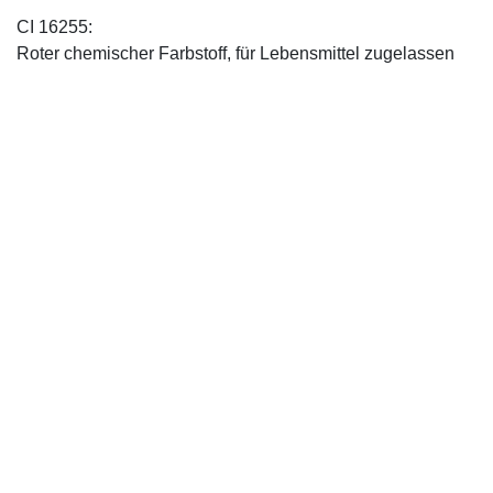
CI 16255:
Roter chemischer Farbstoff, für Lebensmittel zugelassen