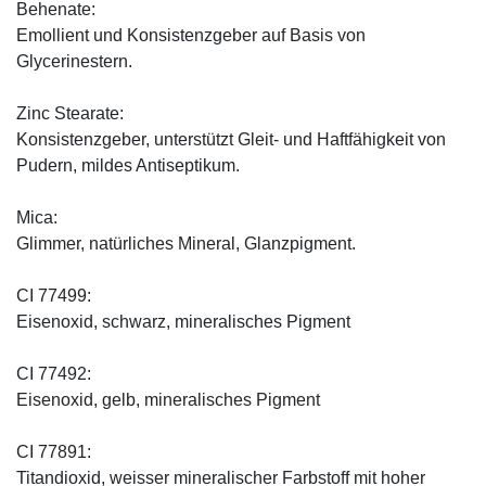
Behenate:
Emollient und Konsistenzgeber auf Basis von
Glycerinestern.
Zinc Stearate:
Konsistenzgeber, unterstützt Gleit- und Haftfähigkeit von
Pudern, mildes Antiseptikum.
Mica:
Glimmer, natürliches Mineral, Glanzpigment.
CI 77499:
Eisenoxid, schwarz, mineralisches Pigment
CI 77492:
Eisenoxid, gelb, mineralisches Pigment
CI 77891:
Titandioxid, weisser mineralischer Farbstoff mit hoher