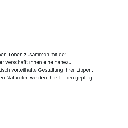
rmen Tönen zusammen mit der
er verschafft Ihnen eine nahezu
tisch vorteilhafte Gestaltung Ihrer Lippen.
en Naturölen werden Ihre Lippen gepflegt