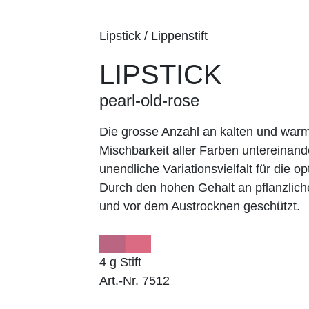
Lipstick / Lippenstift
LIPSTICK
pearl-old-rose
Die grosse Anzahl an kalten und wa
Mischbarkeit aller Farben untereinand
unendliche Variationsvielfalt für die op
Durch den hohen Gehalt an pflanzlich
und vor dem Austrocknen geschützt.
4 g Stift
Art.-Nr. 7512