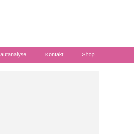
Hautanalyse
Kontakt
Shop