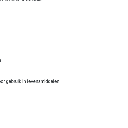
t
or gebruik in levensmiddelen.