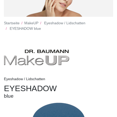
Startseite
MakeUP
Eyeshadow / Lidschatten
EYESHADOW blue
Eyeshadow / Lidschatten
EYESHADOW
blue