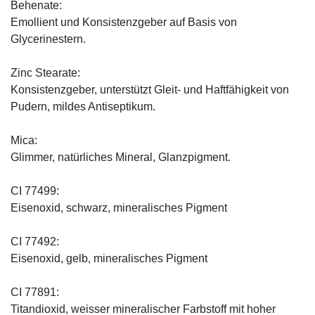
Behenate:
Emollient und Konsistenzgeber auf Basis von
Glycerinestern.
Zinc Stearate:
Konsistenzgeber, unterstützt Gleit- und Haftfähigkeit von
Pudern, mildes Antiseptikum.
Mica:
Glimmer, natürliches Mineral, Glanzpigment.
CI 77499:
Eisenoxid, schwarz, mineralisches Pigment
CI 77492:
Eisenoxid, gelb, mineralisches Pigment
CI 77891:
Titandioxid, weisser mineralischer Farbstoff mit hoher