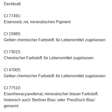
Deckkraft
CI 77491:
Eisenoxid, rot, mineralisches Pigment
CI 15985:
Gelber chemischer Farbstoff, für Lebensmittel zugelassen
CI 73015:
Chemischer Farbstoff, für Lebensmittel zugelassen
CI 47005:
Gelber chemischer Farbstoff, für Lebensmittel zugelassen
CI 77510:
Eisenhexacyanoferrat, mineralischer blauer Farbstoff,
historisch auch 'Berliner Blau' oder 'Preußisch Blau'
genannt.