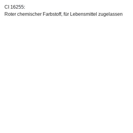
CI 16255:
Roter chemischer Farbstoff, für Lebensmittel zugelassen