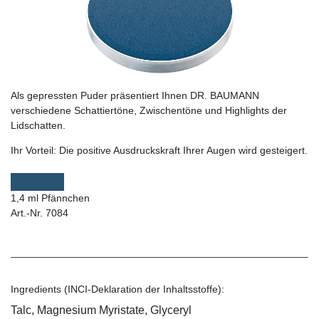
Als gepressten Puder präsentiert Ihnen DR. BAUMANN
verschiedene Schattiertöne, Zwischentöne und Highlights der
Lidschatten.
Ihr Vorteil:
Die positive Ausdruckskraft Ihrer Augen wird gesteigert.
1,4 ml Pfännchen
Art.-Nr. 7084
Ingredients (INCI-Deklaration der Inhaltsstoffe):
Talc, Magnesium Myristate, Glyceryl