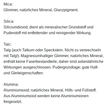
Mica:
Glimmer, natürliches Mineral, Glanzpigment.
Silica:
Siliciumdioxid; dient als mineralischer Grundstoff und
Puderstoff mit entfettender und reinigender Wirkung.
Talc:
Talg (auch Talkum oder Speckstein. Nicht zu verwechseln
mit Talg!). Magnesiumhaltiger Glimmer, natürliches Mineral,
enthält keine Faserbestandteile, daher sind asbestähnliche
Wirkungen ausgeschlossen. Pudergrundlage; gute Haft-
und Gleiteigenschaften.
Alumina:
Aluminiumoxid; natürliches Mineral, Hilfs- und Füllstoff.
Aus Aluminiumoxid werden keine Aluminiumionen
freigesetzt.