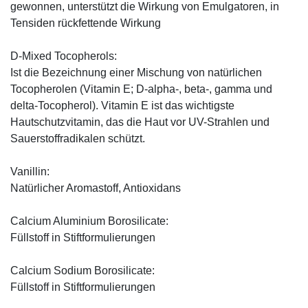
gewonnen, unterstützt die Wirkung von Emulgatoren, in
Tensiden rückfettende Wirkung
D-Mixed Tocopherols:
Ist die Bezeichnung einer Mischung von natürlichen
Tocopherolen (Vitamin E; D-alpha-, beta-, gamma und
delta-Tocopherol). Vitamin E ist das wichtigste
Hautschutzvitamin, das die Haut vor UV-Strahlen und
Sauerstoffradikalen schützt.
Vanillin:
Natürlicher Aromastoff, Antioxidans
Calcium Aluminium Borosilicate:
Füllstoff in Stiftformulierungen
Calcium Sodium Borosilicate:
Füllstoff in Stiftformulierungen