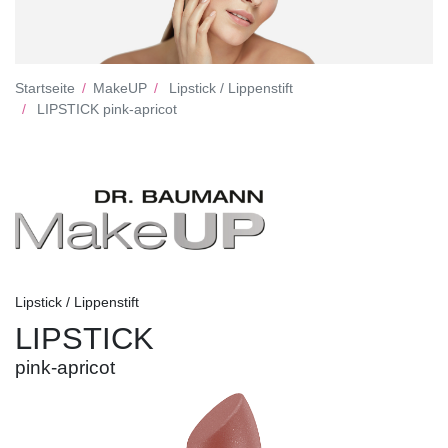
Startseite
MakeUP
Lipstick / Lippenstift
LIPSTICK pink-apricot
Lipstick / Lippenstift
LIPSTICK
pink-apricot