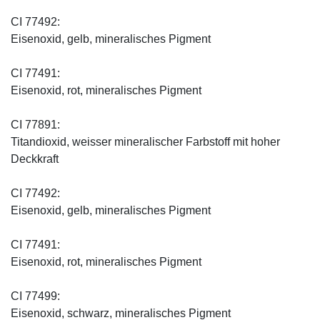
CI 77492:
Eisenoxid, gelb, mineralisches Pigment
CI 77491:
Eisenoxid, rot, mineralisches Pigment
CI 77891:
Titandioxid, weisser mineralischer Farbstoff mit hoher
Deckkraft
CI 77492:
Eisenoxid, gelb, mineralisches Pigment
CI 77491:
Eisenoxid, rot, mineralisches Pigment
CI 77499:
Eisenoxid, schwarz, mineralisches Pigment