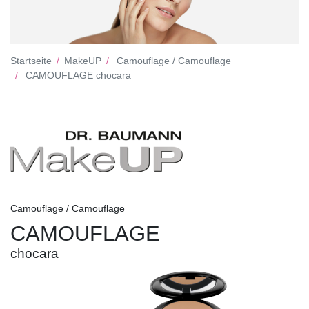
Startseite
MakeUP
Camouflage / Camouflage
CAMOUFLAGE chocara
Camouflage / Camouflage
CAMOUFLAGE
chocara