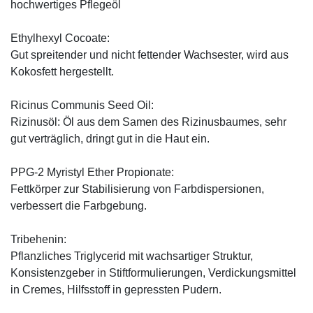
hochwertiges Pflegeöl
Ethylhexyl Cocoate:
Gut spreitender und nicht fettender Wachsester, wird aus
Kokosfett hergestellt.
Ricinus Communis Seed Oil:
Rizinusöl: Öl aus dem Samen des Rizinusbaumes, sehr
gut verträglich, dringt gut in die Haut ein.
PPG-2 Myristyl Ether Propionate:
Fettkörper zur Stabilisierung von Farbdispersionen,
verbessert die Farbgebung.
Tribehenin:
Pflanzliches Triglycerid mit wachsartiger Struktur,
Konsistenzgeber in Stiftformulierungen, Verdickungsmittel
in Cremes, Hilfsstoff in gepressten Pudern.