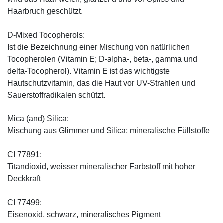
Haarbruch geschützt.
D-Mixed Tocopherols:
Ist die Bezeichnung einer Mischung von natürlichen
Tocopherolen (Vitamin E; D-alpha-, beta-, gamma und
delta-Tocopherol). Vitamin E ist das wichtigste
Hautschutzvitamin, das die Haut vor UV-Strahlen und
Sauerstoffradikalen schützt.
Mica (and) Silica:
Mischung aus Glimmer und Silica; mineralische Füllstoffe
CI 77891:
Titandioxid, weisser mineralischer Farbstoff mit hoher
Deckkraft
CI 77499:
Eisenoxid, schwarz, mineralisches Pigment