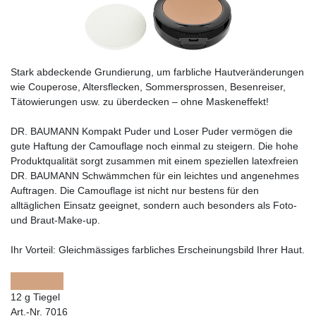
Stark abdeckende Grundierung, um farbliche Hautveränderungen
wie Couperose, Altersflecken, Sommersprossen, Besenreiser,
Tätowierungen usw. zu überdecken – ohne Maskeneffekt!
DR. BAUMANN Kompakt Puder und Loser Puder vermögen die
gute Haftung der Camouflage noch einmal zu steigern. Die hohe
Produktqualität sorgt zusammen mit einem speziellen latexfreien
DR. BAUMANN Schwämmchen für ein leichtes und angenehmes
Auftragen. Die Camouflage ist nicht nur bestens für den
alltäglichen Einsatz geeignet, sondern auch besonders als Foto-
und Braut-Make-up.
Ihr Vorteil:
Gleichmässiges farbliches Erscheinungsbild Ihrer Haut.
12 g Tiegel
Art.-Nr. 7016