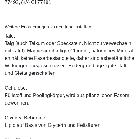
77492, (+/-) CI 77491
Weitere Erläuterungen zu den Inhaltsstoffen:
Talc:
Talg (auch Talkum oder Speckstein. Nicht zu verwechseln
mit Talg!). Magnesiumhaltiger Glimmer, natürliches Mineral,
enthält keine Faserbestandteile, daher sind asbestähnliche
Wirkungen ausgeschlossen. Pudergrundlage; gute Haft-
und Gleiteigenschaften.
Cellulose:
Füllstoff und Peelingkörper, wird aus pflanzlichen Fasern
gewonnen.
Glyceryl Behenate:
Lipid auf Basis von Glycerin und Fettsäuren.