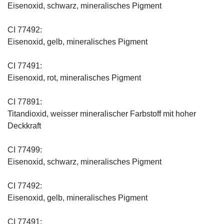
Eisenoxid, schwarz, mineralisches Pigment
CI 77492:
Eisenoxid, gelb, mineralisches Pigment
CI 77491:
Eisenoxid, rot, mineralisches Pigment
CI 77891:
Titandioxid, weisser mineralischer Farbstoff mit hoher
Deckkraft
CI 77499:
Eisenoxid, schwarz, mineralisches Pigment
CI 77492:
Eisenoxid, gelb, mineralisches Pigment
CI 77491: