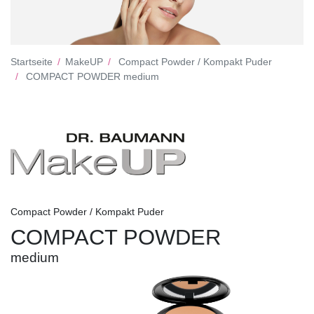
Startseite
MakeUP
Compact Powder / Kompakt Puder
COMPACT POWDER medium
Compact Powder / Kompakt Puder
COMPACT POWDER
medium