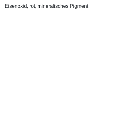
Eisenoxid, rot, mineralisches Pigment