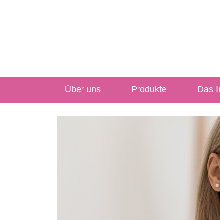
Über uns
Produkte
Das In