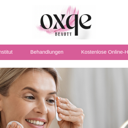
stitut
Behandlungen
Kostenlose Online-