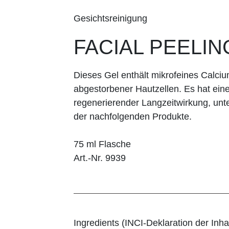
Gesichtsreinigung
FACIAL PEELIN
Dieses Gel enthält mikrofeines Calci
abgestorbener Hautzellen. Es hat eine
regenerierender Langzeitwirkung, unter
der nachfolgenden Produkte.
75 ml Flasche
Art.-Nr. 9939
Ingredients (INCI-Deklaration der Inhal