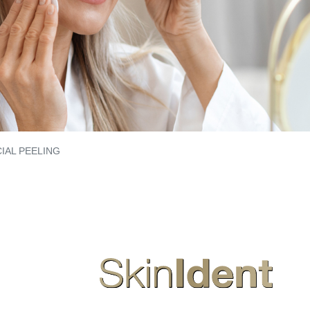
IAL PEELING