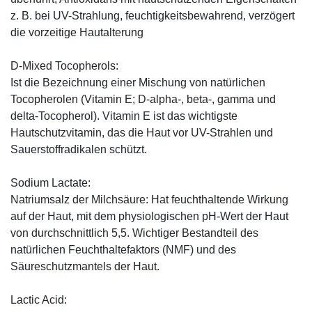
z. B. bei UV-Strahlung, feuchtigkeitsbewahrend, verzögert
die vorzeitige Hautalterung
D-Mixed Tocopherols:
Ist die Bezeichnung einer Mischung von natürlichen
Tocopherolen (Vitamin E; D-alpha-, beta-, gamma und
delta-Tocopherol). Vitamin E ist das wichtigste
Hautschutzvitamin, das die Haut vor UV-Strahlen und
Sauerstoffradikalen schützt.
Sodium Lactate:
Natriumsalz der Milchsäure: Hat feuchthaltende Wirkung
auf der Haut, mit dem physiologischen pH-Wert der Haut
von durchschnittlich 5,5. Wichtiger Bestandteil des
natürlichen Feuchthaltefaktors (NMF) und des
Säureschutzmantels der Haut.
Lactic Acid: