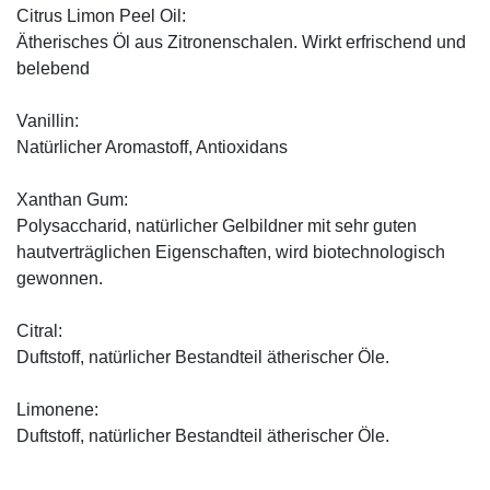
Citrus Limon Peel Oil:
Ätherisches Öl aus Zitronenschalen. Wirkt erfrischend und
belebend
Vanillin:
Natürlicher Aromastoff, Antioxidans
Xanthan Gum:
Polysaccharid, natürlicher Gelbildner mit sehr guten
hautverträglichen Eigenschaften, wird biotechnologisch
gewonnen.
Citral:
Duftstoff, natürlicher Bestandteil ätherischer Öle.
Limonene:
Duftstoff, natürlicher Bestandteil ätherischer Öle.