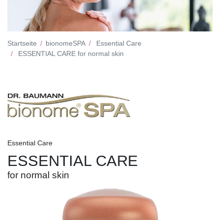
Startseite
bionomeSPA
Essential Care
ESSENTIAL CARE for normal skin
Essential Care
ESSENTIAL CARE
for normal skin