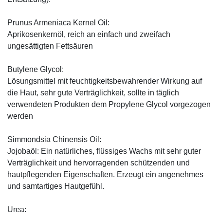
Prunus Armeniaca Kernel Oil:
Aprikosenkernöl, reich an einfach und zweifach
ungesättigten Fettsäuren
Butylene Glycol:
Lösungsmittel mit feuchtigkeitsbewahrender Wirkung auf
die Haut, sehr gute Verträglichkeit, sollte in täglich
verwendeten Produkten dem Propylene Glycol vorgezogen
werden
Simmondsia Chinensis Oil:
Jojobaöl: Ein natürliches, flüssiges Wachs mit sehr guter
Verträglichkeit und hervorragenden schützenden und
hautpflegenden Eigenschaften. Erzeugt ein angenehmes
und samtartiges Hautgefühl.
Urea: