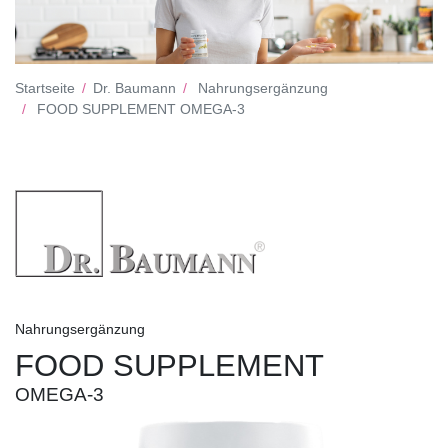
Startseite
Dr. Baumann
Nahrungsergänzung
FOOD SUPPLEMENT OMEGA-3
Nahrungsergänzung
FOOD SUPPLEMENT
OMEGA-3