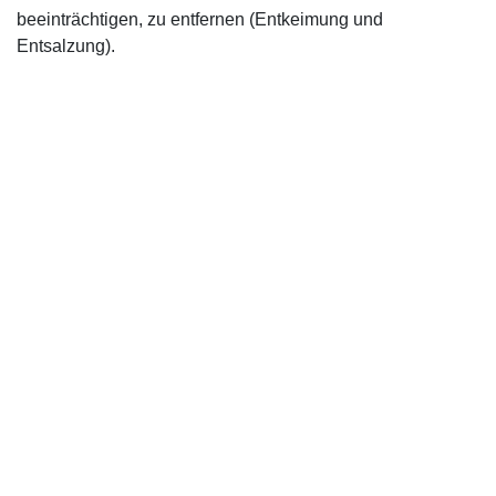
beeinträchtigen, zu entfernen (Entkeimung und
Entsalzung).