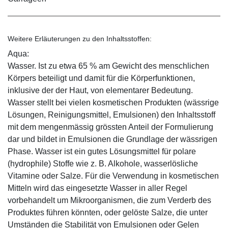
Weitere Erläuterungen zu den Inhaltsstoffen:
Aqua:
Wasser. Ist zu etwa 65 % am Gewicht des menschlichen
Körpers beteiligt und damit für die Körperfunktionen,
inklusive der der Haut, von elementarer Bedeutung.
Wasser stellt bei vielen kosmetischen Produkten (wässrige
Lösungen, Reinigungsmittel, Emulsionen) den Inhaltsstoff
mit dem mengenmässig grössten Anteil der Formulierung
dar und bildet in Emulsionen die Grundlage der wässrigen
Phase. Wasser ist ein gutes Lösungsmittel für polare
(hydrophile) Stoffe wie z. B. Alkohole, wasserlösliche
Vitamine oder Salze. Für die Verwendung in kosmetischen
Mitteln wird das eingesetzte Wasser in aller Regel
vorbehandelt um Mikroorganismen, die zum Verderb des
Produktes führen könnten, oder gelöste Salze, die unter
Umständen die Stabilität von Emulsionen oder Gelen