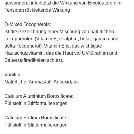
gewonnen, unterstützt die Wirkung von Emulgatoren, in
Tensiden rückfettende Wirkung
D-Mixed Tocopherols:
Ist die Bezeichnung einer Mischung von natürlichen
Tocopherolen (Vitamin E; D-alpha-, beta-, gamma und
delta-Tocopherol). Vitamin E ist das wichtigste
Hautschutzvitamin, das die Haut vor UV-Strahlen und
Sauerstoffradikalen schützt.
Vanillin:
Natürlicher Aromastoff, Antioxidans
Calcium Aluminium Borosilicate:
Füllstoff in Stiftformulierungen
Calcium Sodium Borosilicate:
Füllstoff in Stiftformulierungen