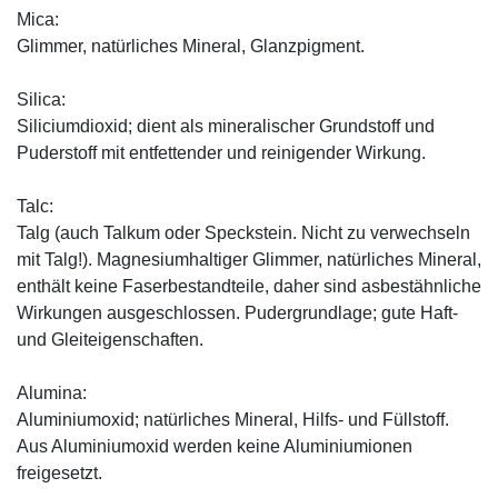
Mica:
Glimmer, natürliches Mineral, Glanzpigment.
Silica:
Siliciumdioxid; dient als mineralischer Grundstoff und
Puderstoff mit entfettender und reinigender Wirkung.
Talc:
Talg (auch Talkum oder Speckstein. Nicht zu verwechseln
mit Talg!). Magnesiumhaltiger Glimmer, natürliches Mineral,
enthält keine Faserbestandteile, daher sind asbestähnliche
Wirkungen ausgeschlossen. Pudergrundlage; gute Haft-
und Gleiteigenschaften.
Alumina:
Aluminiumoxid; natürliches Mineral, Hilfs- und Füllstoff.
Aus Aluminiumoxid werden keine Aluminiumionen
freigesetzt.