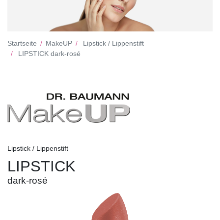
Startseite
MakeUP
Lipstick / Lippenstift
LIPSTICK dark-rosé
Lipstick / Lippenstift
LIPSTICK
dark-rosé