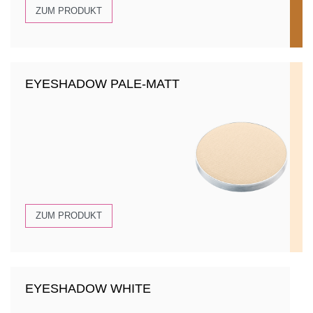
ZUM PRODUKT
EYESHADOW PALE-MATT
ZUM PRODUKT
EYESHADOW WHITE