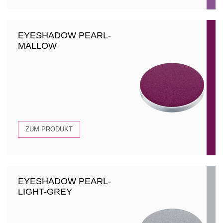
EYESHADOW PEARL-
MALLOW
ZUM PRODUKT
EYESHADOW PEARL-
LIGHT-GREY