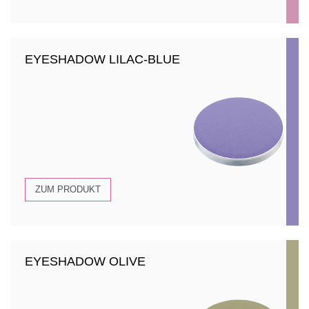
EYESHADOW LILAC-BLUE
ZUM PRODUKT
EYESHADOW OLIVE