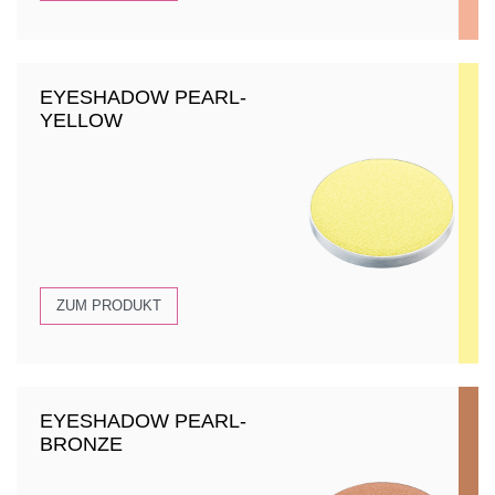
EYESHADOW PEARL-
YELLOW
ZUM PRODUKT
EYESHADOW PEARL-
BRONZE