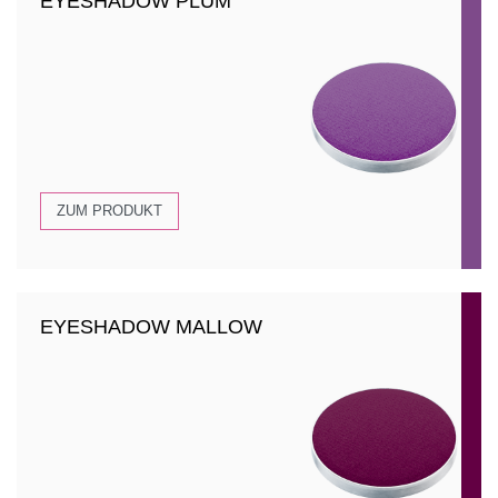
EYESHADOW PLUM
ZUM PRODUKT
EYESHADOW MALLOW