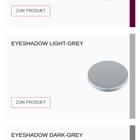
ZUM PRODUKT
EYESHADOW LIGHT-GREY
ZUM PRODUKT
EYESHADOW DARK-GREY