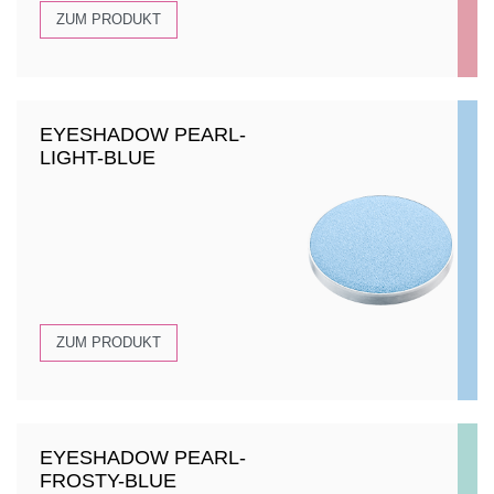
ZUM PRODUKT
EYESHADOW PEARL-
LIGHT-BLUE
ZUM PRODUKT
EYESHADOW PEARL-
FROSTY-BLUE