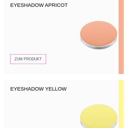
EYESHADOW APRICOT
ZUM PRODUKT
EYESHADOW YELLOW