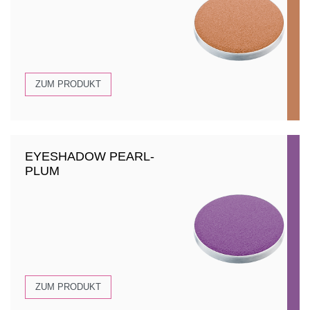
ZUM PRODUKT
EYESHADOW PEARL-
PLUM
ZUM PRODUKT