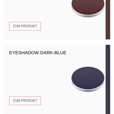
ZUM PRODUKT
EYESHADOW DARK-BLUE
ZUM PRODUKT