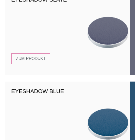
ZUM PRODUKT
EYESHADOW BLUE