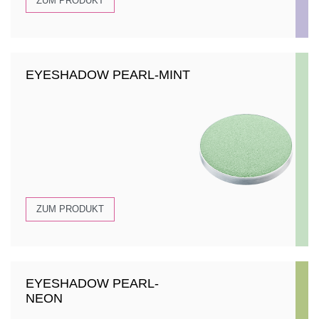
ZUM PRODUKT
EYESHADOW PEARL-MINT
ZUM PRODUKT
EYESHADOW PEARL-
NEON