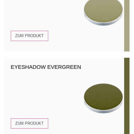
ZUM PRODUKT
EYESHADOW EVERGREEN
ZUM PRODUKT