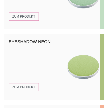
ZUM PRODUKT
EYESHADOW NEON
ZUM PRODUKT