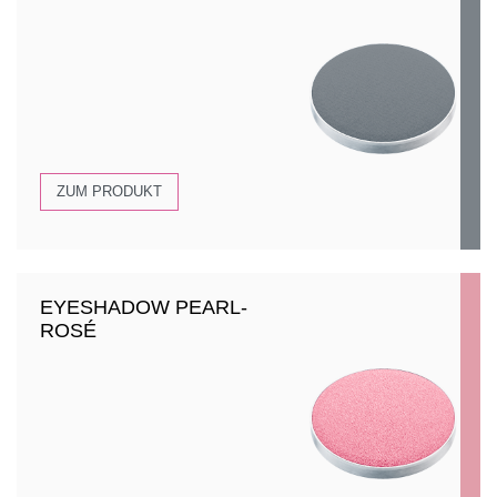
ZUM PRODUKT
EYESHADOW PEARL-
ROSÉ