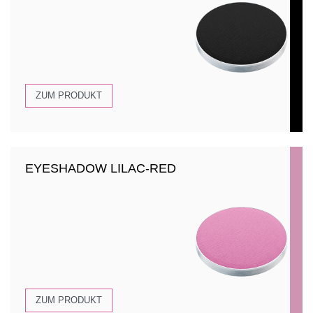
ZUM PRODUKT
EYESHADOW LILAC-RED
ZUM PRODUKT