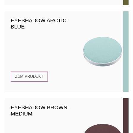
EYESHADOW ARCTIC-
BLUE
ZUM PRODUKT
EYESHADOW BROWN-
MEDIUM