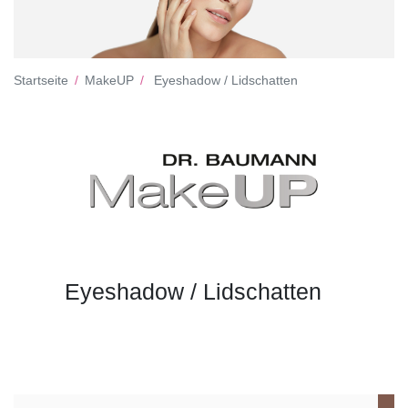
Startseite
MakeUP
Eyeshadow / Lidschatten
Eyeshadow / Lidschatten