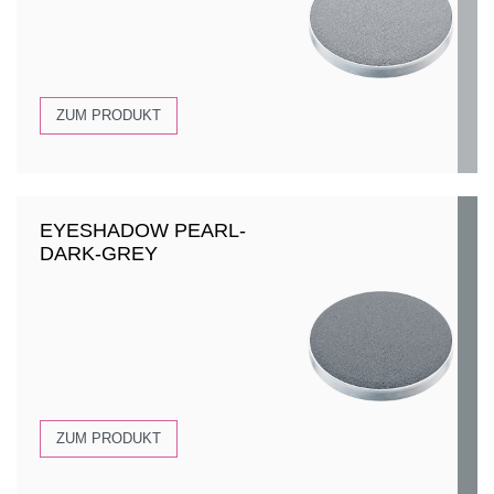
ZUM PRODUKT
EYESHADOW PEARL-
DARK-GREY
ZUM PRODUKT