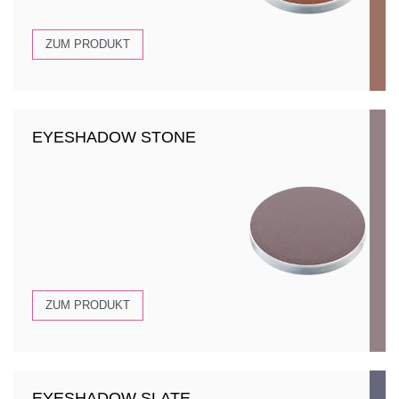
ZUM PRODUKT
EYESHADOW STONE
ZUM PRODUKT
EYESHADOW SLATE