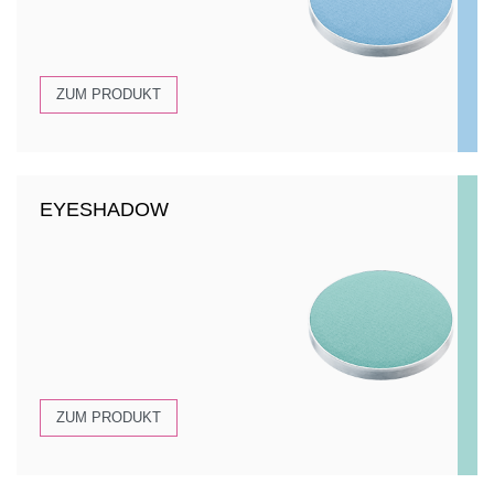
ZUM PRODUKT
EYESHADOW
ZUM PRODUKT