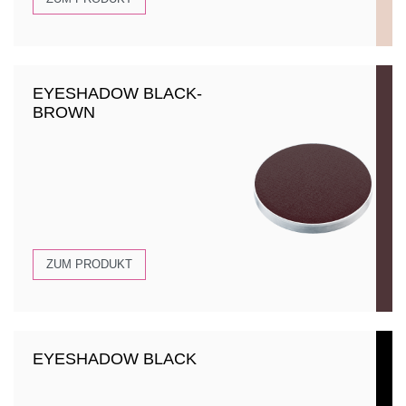
EYESHADOW BLACK-
BROWN
ZUM PRODUKT
EYESHADOW BLACK