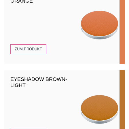
ORANGE
ZUM PRODUKT
EYESHADOW BROWN-
LIGHT