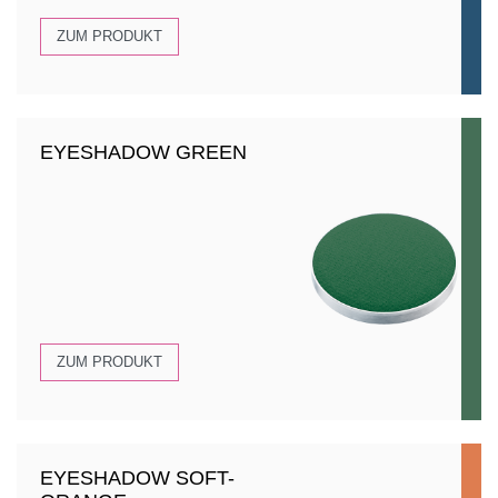
ZUM PRODUKT
EYESHADOW GREEN
ZUM PRODUKT
EYESHADOW SOFT-