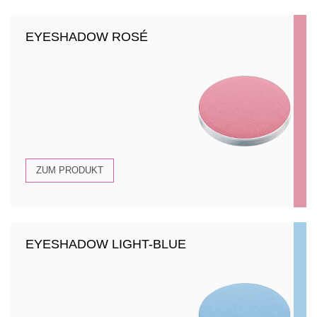
EYESHADOW ROSÉ
ZUM PRODUKT
EYESHADOW LIGHT-BLUE