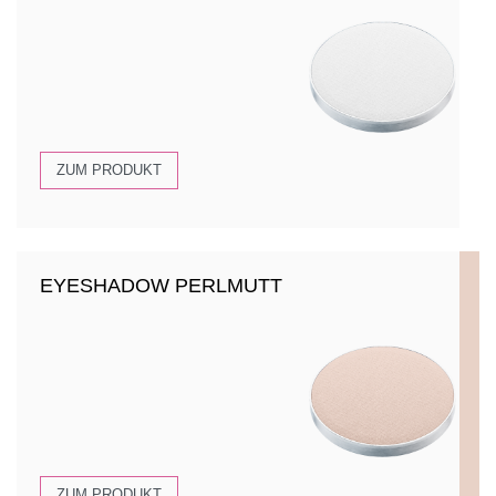
ZUM PRODUKT
EYESHADOW PERLMUTT
ZUM PRODUKT