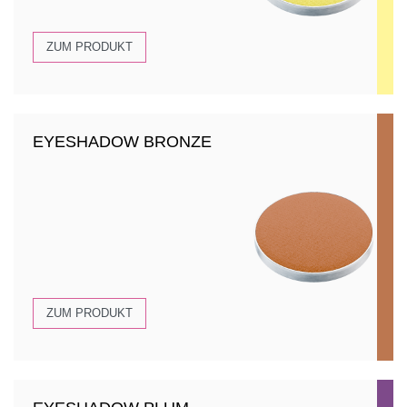
ZUM PRODUKT
EYESHADOW BRONZE
ZUM PRODUKT