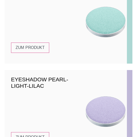
ZUM PRODUKT
EYESHADOW PEARL-
LIGHT-LILAC