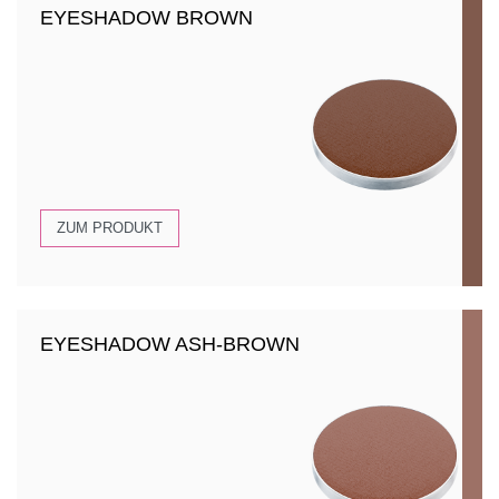
EYESHADOW BROWN
ZUM PRODUKT
EYESHADOW ASH-BROWN