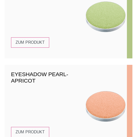
ZUM PRODUKT
EYESHADOW PEARL-
APRICOT
ZUM PRODUKT