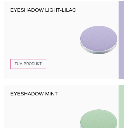
EYESHADOW LIGHT-LILAC
ZUM PRODUKT
EYESHADOW MINT