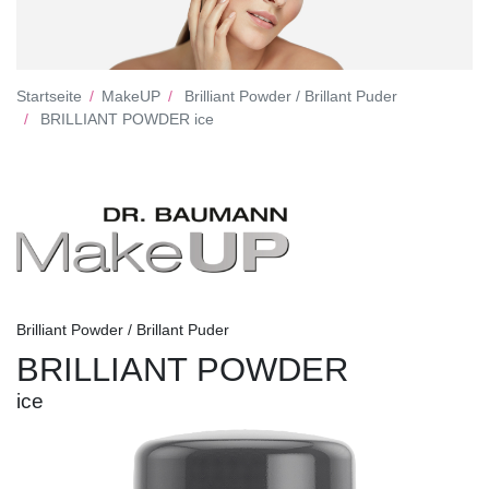
Startseite
MakeUP
Brilliant Powder / Brillant Puder
BRILLIANT POWDER ice
Brilliant Powder / Brillant Puder
BRILLIANT POWDER
ice