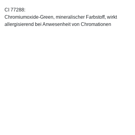
CI 77288:
Chromiumoxide-Green, mineralischer ­Farbstoff, wirkt
allergisierend bei Anwesenheit von Chromationen