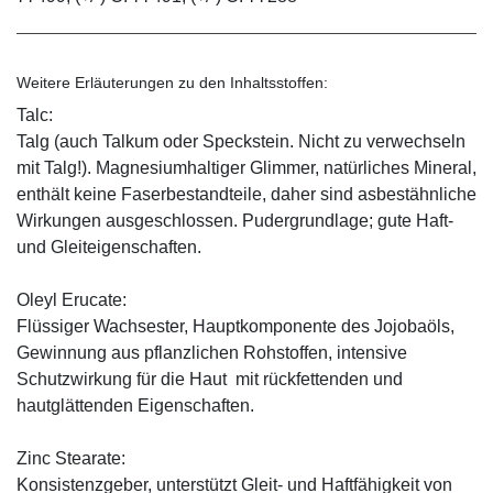
Weitere Erläuterungen zu den Inhaltsstoffen:
Talc:
Talg (auch Talkum oder Speckstein. Nicht zu verwechseln
mit Talg!). Magnesiumhaltiger Glimmer, natürliches Mineral,
enthält keine Faserbestandteile, daher sind asbestähnliche
Wirkungen ausgeschlossen. Pudergrundlage; gute Haft-
und Gleiteigenschaften.
Oleyl Erucate:
Flüssiger Wachsester, Hauptkomponente des Jojobaöls,
Gewinnung aus pflanzlichen Rohstoffen, intensive
Schutzwirkung für die Haut mit rückfettenden und
hautglättenden Eigenschaften.
Zinc Stearate:
Konsistenzgeber, unterstützt Gleit- und Haftfähigkeit von