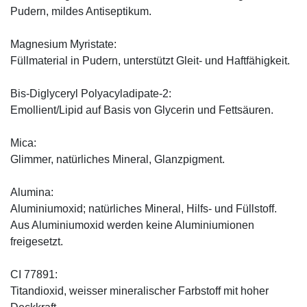
Pudern, mildes Antiseptikum.
Magnesium Myristate:
Füllmaterial in Pudern, unterstützt Gleit- und Haftfähigkeit.
Bis-Diglyceryl Polyacyladipate-2:
Emollient/Lipid auf Basis von Glycerin und Fettsäuren.
Mica:
Glimmer, natürliches Mineral, Glanzpigment.
Alumina:
Aluminiumoxid; natürliches Mineral, Hilfs- und Füllstoff.
Aus Aluminiumoxid werden keine Aluminiumionen
freigesetzt.
CI 77891:
Titandioxid, weisser mineralischer Farbstoff mit hoher