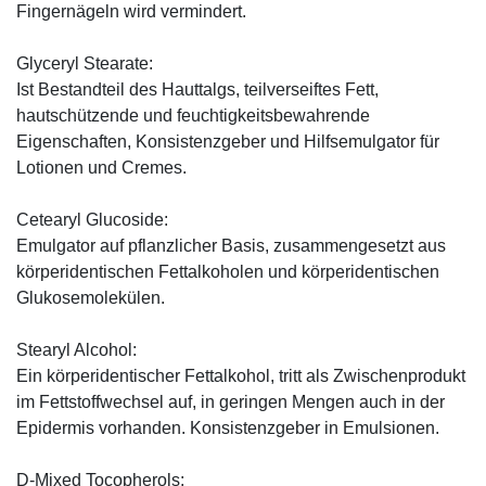
Fingernägeln wird vermindert.
Glyceryl Stearate:
Ist Bestandteil des Hauttalgs, teilverseiftes Fett,
hautschützende und feuchtigkeitsbewahrende
Eigenschaften, Konsistenzgeber und Hilfsemulgator für
Lotionen und Cremes.
Cetearyl Glucoside:
Emulgator auf pflanzlicher Basis, zusammengesetzt aus
körperidentischen Fettalkoholen und körperidentischen
Glukosemolekülen.
Stearyl Alcohol:
Ein körperidentischer Fettalkohol, tritt als Zwischenprodukt
im Fettstoffwechsel auf, in geringen Mengen auch in der
Epidermis vorhanden. Konsistenzgeber in Emulsionen.
D-Mixed Tocopherols: