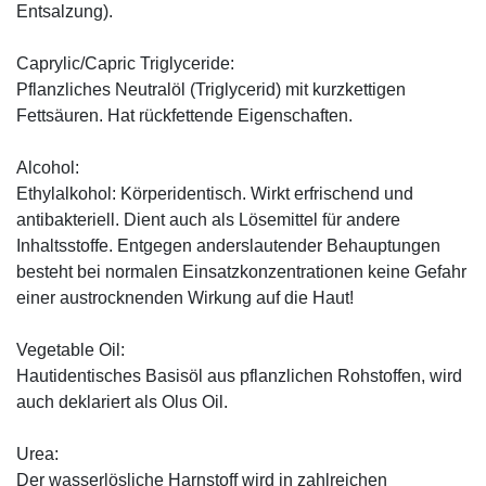
Entsalzung).
Caprylic/Capric Triglyceride:
Pflanzliches Neutralöl (Triglycerid) mit kurzkettigen
Fettsäuren. Hat rückfettende Eigenschaften.
Alcohol:
Ethylalkohol: Körperidentisch. Wirkt erfrischend und
antibakteriell. Dient auch als Lösemittel für andere
Inhaltsstoffe. Entgegen anderslautender Behauptungen
besteht bei normalen Einsatzkonzentrationen keine Gefahr
einer austrocknenden Wirkung auf die Haut!
Vegetable Oil:
Hautidentisches Basisöl aus pflanzlichen Rohstoffen, wird
auch deklariert als Olus Oil.
Urea:
Der wasserlösliche Harnstoff wird in zahlreichen