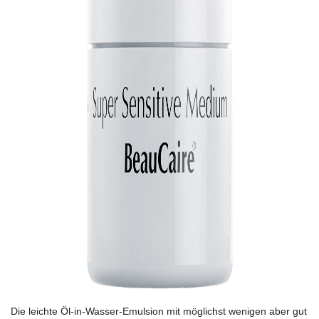
Die leichte Öl-in-Wasser-Emulsion mit möglichst wenigen aber gut