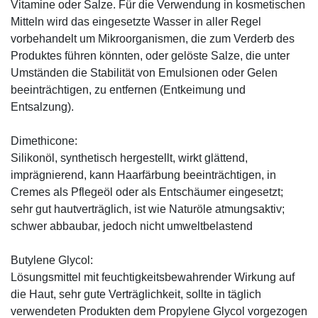
Vitamine oder Salze. Für die Verwendung in kosmetischen
Mitteln wird das eingesetzte Wasser in aller Regel
vorbehandelt um Mikroorganismen, die zum Verderb des
Produktes führen könnten, oder gelöste Salze, die unter
Umständen die Stabilität von Emulsionen oder Gelen
beeinträchtigen, zu entfernen (Entkeimung und
Entsalzung).
Dimethicone:
Silikonöl, synthetisch hergestellt, wirkt glättend,
imprägnierend, kann Haarfärbung beeinträchtigen, in
Cremes als Pflegeöl oder als Entschäumer eingesetzt;
sehr gut hautverträglich, ist wie Naturöle atmungsaktiv;
schwer abbaubar, jedoch nicht umweltbelastend
Butylene Glycol:
Lösungsmittel mit feuchtigkeitsbewahrender Wirkung auf
die Haut, sehr gute Verträglichkeit, sollte in täglich
verwendeten Produkten dem Propylene Glycol vorgezogen