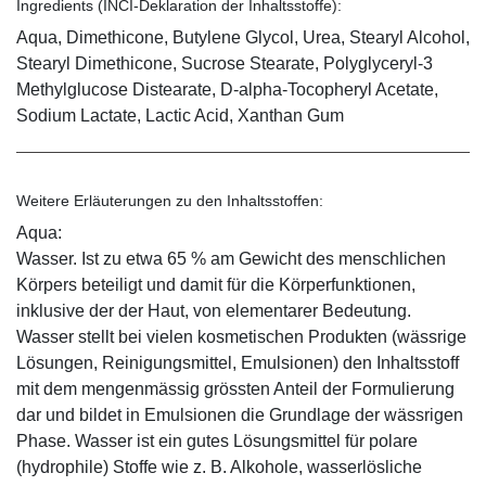
Ingredients (INCI-Deklaration der Inhaltsstoffe):
Aqua, Dimethicone, Butylene Glycol, Urea, Stearyl Alcohol,
Stearyl Dimethicone, Sucrose Stearate, Polyglyceryl-3
Methylglucose Distearate, D-alpha-Tocopheryl Acetate,
Sodium Lactate, Lactic Acid, Xanthan Gum
Weitere Erläuterungen zu den Inhaltsstoffen:
Aqua:
Wasser. Ist zu etwa 65 % am Gewicht des menschlichen
Körpers beteiligt und damit für die Körperfunktionen,
inklusive der der Haut, von elementarer Bedeutung.
Wasser stellt bei vielen kosmetischen Produkten (wässrige
Lösungen, Reinigungsmittel, Emulsionen) den Inhaltsstoff
mit dem mengenmässig grössten Anteil der Formulierung
dar und bildet in Emulsionen die Grundlage der wässrigen
Phase. Wasser ist ein gutes Lösungsmittel für polare
(hydrophile) Stoffe wie z. B. Alkohole, wasserlösliche