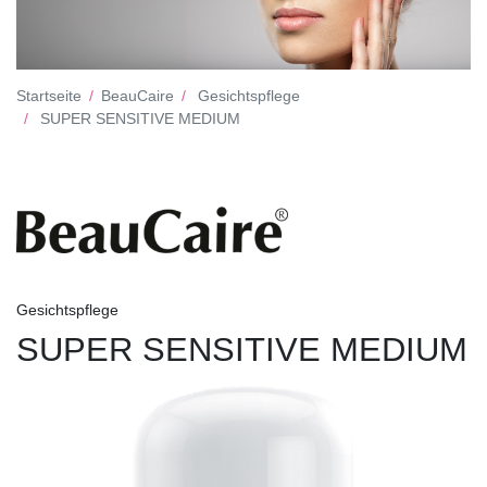
Startseite
BeauCaire
Gesichtspflege
SUPER SENSITIVE MEDIUM
Gesichtspflege
SUPER SENSITIVE MEDIUM