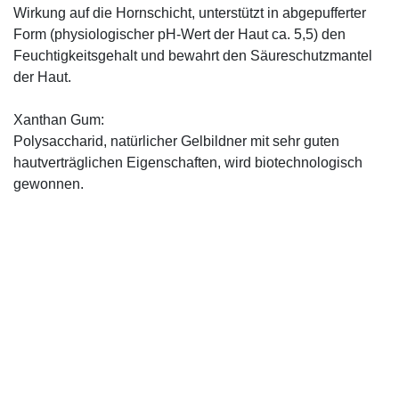
Wirkung auf die Hornschicht, unterstützt in abgepufferter
Form (physiologischer pH-Wert der Haut ca. 5,5) den
Feuchtigkeitsgehalt und bewahrt den Säureschutzmantel
der Haut.
Xanthan Gum:
Polysaccharid, natürlicher Gelbildner mit sehr guten
hautverträglichen Eigenschaften, wird biotechnologisch
gewonnen.