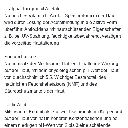
D-alpha-Tocopheryl Acetate:
Natürliches Vitamin E-Acetat; Speicherform in der Haut,
wird durch Lösung der Acetatbindung in die aktive Form
überführt; Antioxidans mit hautschützenden Eigenschaften
z. B. bei UV-Strahlung, feuchtigkeitsbewahrend, verzögert
die vorzeitige Hautalterung
Sodium Lactate:
Natriumsalz der Milchsäure: Hat feuchthaltende Wirkung
auf der Haut, mit dem physiologischen pH-Wert der Haut
von durchschnittlich 5,5. Wichtiger Bestandteil des
natürlichen Feuchthaltefaktors (NMF) und des
Säureschutzmantels der Haut.
Lactic Acid:
Milchsäure. Kommt als Stoffwechselprodukt im Körper und
auf der Haut vor, hat in höheren Konzentrationen und bei
einem niedrigen pH-Wert von 2 bis 3 eine schälende