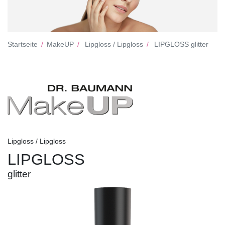
Startseite
MakeUP
Lipgloss / Lipgloss
LIPGLOSS glitter
Lipgloss / Lipgloss
LIPGLOSS
glitter