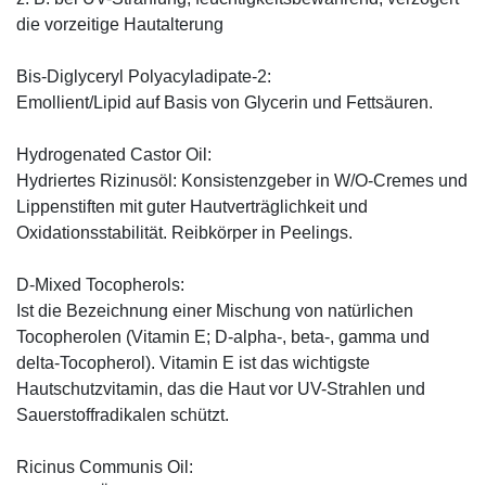
die vorzeitige Hautalterung
Bis-Diglyceryl Polyacyladipate-2:
Emollient/Lipid auf Basis von Glycerin und Fettsäuren.
Hydrogenated Castor Oil:
Hydriertes Rizinusöl: Konsistenzgeber in W/O-Cremes und
Lippenstiften mit guter Hautverträglichkeit und
Oxidationsstabilität. Reibkörper in Peelings.
D-Mixed Tocopherols:
Ist die Bezeichnung einer Mischung von natürlichen
Tocopherolen (Vitamin E; D-alpha-, beta-, gamma und
delta-Tocopherol). Vitamin E ist das wichtigste
Hautschutzvitamin, das die Haut vor UV-Strahlen und
Sauerstoffradikalen schützt.
Ricinus Communis Oil: