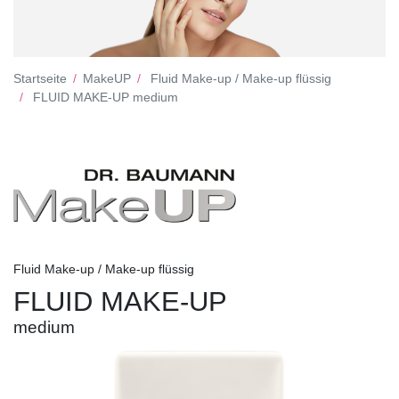
Startseite
MakeUP
Fluid Make-up / Make-up flüssig
FLUID MAKE-UP medium
Fluid Make-up / Make-up flüssig
FLUID MAKE-UP
medium