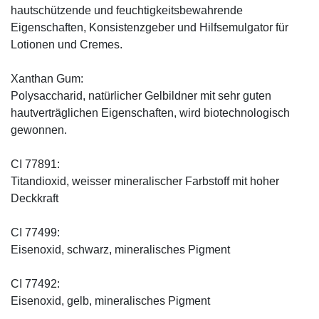
hautschützende und feuchtigkeitsbewahrende
Eigenschaften, Konsistenzgeber und Hilfsemulgator für
Lotionen und Cremes.
Xanthan Gum:
Polysaccharid, natürlicher Gelbildner mit sehr guten
hautverträglichen Eigenschaften, wird biotechnologisch
gewonnen.
CI 77891:
Titandioxid, weisser mineralischer Farbstoff mit hoher
Deckkraft
CI 77499:
Eisenoxid, schwarz, mineralisches Pigment
CI 77492:
Eisenoxid, gelb, mineralisches Pigment