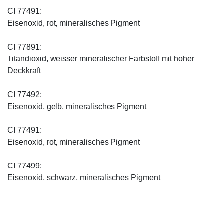
CI 77491:
Eisenoxid, rot, mineralisches Pigment
CI 77891:
Titandioxid, weisser mineralischer Farbstoff mit hoher
Deckkraft
CI 77492:
Eisenoxid, gelb, mineralisches Pigment
CI 77491:
Eisenoxid, rot, mineralisches Pigment
CI 77499:
Eisenoxid, schwarz, mineralisches Pigment