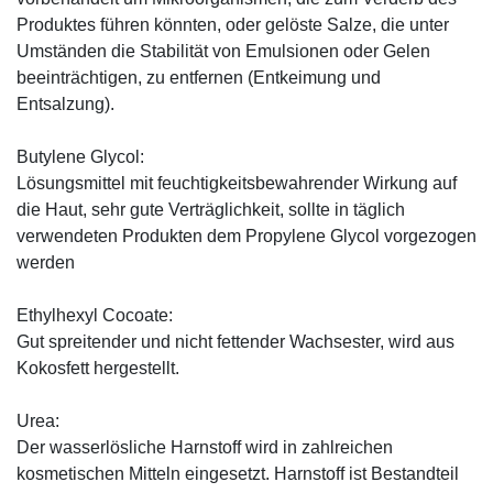
Produktes führen könnten, oder gelöste Salze, die unter
Umständen die Stabilität von Emulsionen oder Gelen
beeinträchtigen, zu entfernen (Entkeimung und
Entsalzung).
Butylene Glycol:
Lösungsmittel mit feuchtigkeitsbewahrender Wirkung auf
die Haut, sehr gute Verträglichkeit, sollte in täglich
verwendeten Produkten dem Propylene Glycol vorgezogen
werden
Ethylhexyl Cocoate:
Gut spreitender und nicht fettender Wachsester, wird aus
Kokosfett hergestellt.
Urea:
Der wasserlösliche Harnstoff wird in zahlreichen
kosmetischen Mitteln eingesetzt. Harnstoff ist Bestandteil