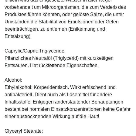
vorbehandelt um Mikroorganismen, die zum Verderb des
Produktes führen könnten, oder gelöste Salze, die unter
Umständen die Stabilität von Emulsionen oder Gelen
beeinträchtigen, zu entfernen (Entkeimung und
Entsalzung).
Caprylic/Capric Triglyceride:
Pflanzliches Neutralöl (Triglycerid) mit kurzkettigen
Fettsäuren. Hat rückfettende Eigenschaften.
Alcohol:
Ethylalkohol: Körperidentisch. Wirkt erfrischend und
antibakteriell. Dient auch als Lösemittel für andere
Inhaltsstoffe. Entgegen anderslautender Behauptungen
besteht bei normalen Einsatzkonzentrationen keine Gefahr
einer austrocknenden Wirkung auf die Haut!
Glyceryl Stearate: