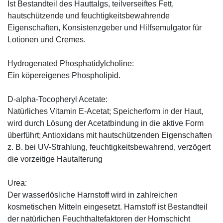
Ist Bestandteil des Hauttalgs, teilverseiftes Fett,
hautschützende und feuchtigkeitsbewahrende
Eigenschaften, Konsistenzgeber und Hilfsemulgator für
Lotionen und Cremes.
Hydrogenated Phosphatidylcholine:
Ein köpereigenes Phospholipid.
D-alpha-Tocopheryl Acetate:
Natürliches Vitamin E-Acetat; Speicherform in der Haut,
wird durch Lösung der Acetatbindung in die aktive Form
überführt; Antioxidans mit hautschützenden Eigenschaften
z. B. bei UV-Strahlung, feuchtigkeitsbewahrend, verzögert
die vorzeitige Hautalterung
Urea:
Der wasserlösliche Harnstoff wird in zahlreichen
kosmetischen Mitteln eingesetzt. Harnstoff ist Bestandteil
der natürlichen Feuchthaltefaktoren der Hornschicht