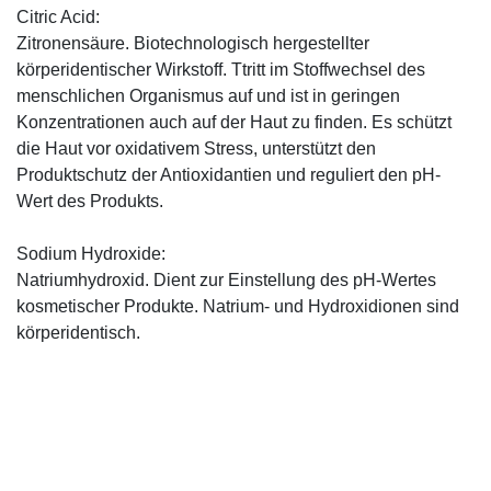
Citric Acid:
Zitronensäure. Biotechnologisch hergestellter
körperidentischer Wirkstoff. Ttritt im Stoffwechsel des
menschlichen Organismus auf und ist in geringen
Konzentrationen auch auf der Haut zu finden. Es schützt
die Haut vor oxidativem Stress, unterstützt den
Produktschutz der Antioxidantien und reguliert den pH-
Wert des Produkts.
Sodium Hydroxide:
Natriumhydroxid. Dient zur Einstellung des pH-Wertes
kosmetischer Produkte. Natrium- und Hydroxidionen sind
körperidentisch.