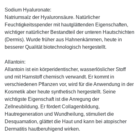
Sodium Hyaluronate:
Natriumsalz der Hyaluronsäure. Natürlicher
Feuchtigkeitsspender mit hautglättenden Eigenschaften,
wichtiger natürlicher Bestandteil der unteren Hautschichten
(Dermis). Wurde früher aus Hahnenkämmen, heute in
besserer Qualität biotechnologisch hergestellt.
Allantoin:
Allantoin ist ein körperidentischer, wasserlöslicher Stoff
und mit Harnstoff chemisch verwandt. Er kommt in
verschiedenen Pflanzen vor, wird für die Anwendung in der
Kosmetik aber heute synthetisch hergestellt. Seine
wichtigste Eigenschaft ist die Anregung der
Zellneubildung. Er fördert Collagenbildung,
Hautregeneration und Wundheilung, stimuliert die
Desquamation, glättet die Haut und kann bei atopischer
Dermatitis hautberuhigend wirken.