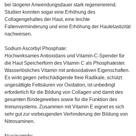
bei längerer Anwendungsdauer stark regenerierend.
Studien konnten sogar eine Erhöhung des
Collagengehaltes der Haut, eine leichte
Faltenverminderung und eine Erhöhung der Hautelastizität
nachweisen.
Sodium Ascorbyl Phosphate:
Hochwirksames Antioxidans und Vitamin-C-Spender für
die Haut Speicherform des Vitamin C als Phosphatester.
Wasserlösliches Vitamin mit antioxidativen Eigenschaften.
Es wirkt gegen zellschädigende freie Radikale, schützt
ungesättigte Fettsäuren vor Oxidation, ist unbedingt
erforderlich für die Bildung von Collagen und damit des
gesamten Bindegewebes sowie für die Funktion des
Immunsystems. Zusammen mit Vitamin E eignet es sich
sehr gut zur vorbeugenden Verhinderung der Bildung von
Nitrosaminen.
Niacinamide: