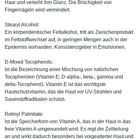
Haar und verleiht ihm Glanz. Die Brüchigkeit von
Fingernägeln wird vermindert.
Stearyl Alcohol:
Ein körperidentischer Fettalkohol, tritt als Zwischenprodukt
im Fettstoffwechsel auf, in geringen Mengen auch in der
Epidermis vorhanden. Konsistenzgeber in Emulsionen.
D-Mixed Tocopherols:
Ist die Bezeichnung einer Mischung von natürlichen
Tocopherolen (Vitamin E; D-alpha-, beta-, gamma und
delta-Tocopherol). Vitamin E ist das wichtigste
Hautschutzvitamin, das die Haut vor UV-Strahlen und
Sauerstoffradikalen schützt.
Retinyl Palmitate:
Ist die Speicherform von Vitamin A, das in der Haut in das
freie Vitamin A umgewandelt wird. Es regt die Zellteilung
an und wirkt dadurch besonders bei vorgealterter Haut und