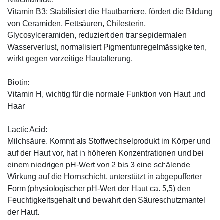
Vitamin B3: Stabilisiert die Hautbarriere, fördert die Bildung
von Ceramiden, Fettsäuren, Chilesterin,
Glycosylceramiden, reduziert den transepidermalen
Wasserverlust, normalisiert Pigmentunregelmässigkeiten,
wirkt gegen vorzeitige Hautalterung.
Biotin:
Vitamin H, wichtig für die normale Funktion von Haut und
Haar
Lactic Acid:
Milchsäure. Kommt als Stoffwechselprodukt im Körper und
auf der Haut vor, hat in höheren Konzentrationen und bei
einem niedrigen pH-Wert von 2 bis 3 eine schälende
Wirkung auf die Hornschicht, unterstützt in abgepufferter
Form (physiologischer pH-Wert der Haut ca. 5,5) den
Feuchtigkeitsgehalt und bewahrt den Säureschutzmantel
der Haut.