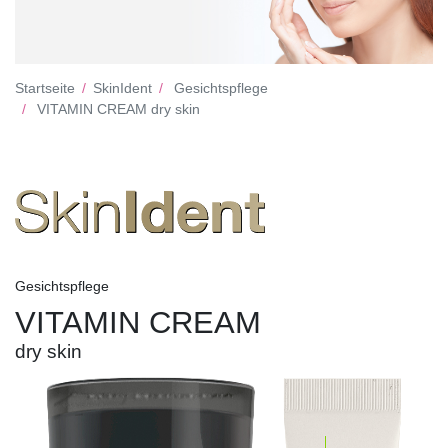
Startseite
SkinIdent
Gesichtspflege
VITAMIN CREAM dry skin
Gesichtspflege
VITAMIN CREAM
dry skin