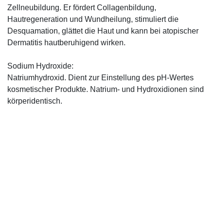
Zellneubildung. Er fördert Collagenbildung,
Hautregeneration und Wundheilung, stimuliert die
Desquamation, glättet die Haut und kann bei atopischer
Dermatitis hautberuhigend wirken.
Sodium Hydroxide:
Natriumhydroxid. Dient zur Einstellung des pH-Wertes
kosmetischer Produkte. Natrium- und Hydroxidionen sind
körperidentisch.