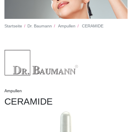
Startseite
Dr. Baumann
Ampullen
CERAMIDE
Ampullen
CERAMIDE