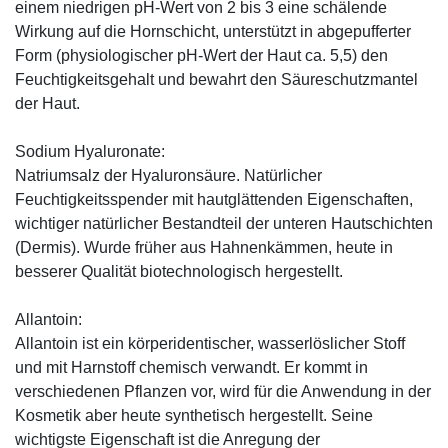
einem niedrigen pH-Wert von 2 bis 3 eine schälende
Wirkung auf die Hornschicht, unterstützt in abgepufferter
Form (physiologischer pH-Wert der Haut ca. 5,5) den
Feuchtigkeitsgehalt und bewahrt den Säureschutzmantel
der Haut.
Sodium Hyaluronate:
Natriumsalz der Hyaluronsäure. Natürlicher
Feuchtigkeitsspender mit hautglättenden Eigenschaften,
wichtiger natürlicher Bestandteil der unteren Hautschichten
(Dermis). Wurde früher aus Hahnenkämmen, heute in
besserer Qualität biotechnologisch hergestellt.
Allantoin:
Allantoin ist ein körperidentischer, wasserlöslicher Stoff
und mit Harnstoff chemisch verwandt. Er kommt in
verschiedenen Pflanzen vor, wird für die Anwendung in der
Kosmetik aber heute synthetisch hergestellt. Seine
wichtigste Eigenschaft ist die Anregung der