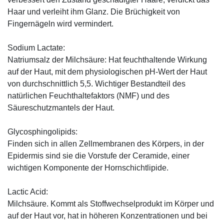
Haar und verleiht ihm Glanz. Die Brüchigkeit von
Fingernägeln wird vermindert.
Sodium Lactate:
Natriumsalz der Milchsäure: Hat feuchthaltende Wirkung
auf der Haut, mit dem physiologischen pH-Wert der Haut
von durchschnittlich 5,5. Wichtiger Bestandteil des
natürlichen Feuchthaltefaktors (NMF) und des
Säureschutzmantels der Haut.
Glycosphingolipids:
Finden sich in allen Zellmembranen des Körpers, in der
Epidermis sind sie die Vorstufe der Ceramide, einer
wichtigen Komponente der Hornschichtlipide.
Lactic Acid:
Milchsäure. Kommt als Stoffwechselprodukt im Körper und
auf der Haut vor, hat in höheren Konzentrationen und bei