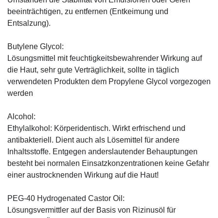
beeinträchtigen, zu entfernen (Entkeimung und
Entsalzung).
Butylene Glycol:
Lösungsmittel mit feuchtigkeitsbewahrender Wirkung auf
die Haut, sehr gute Verträglichkeit, sollte in täglich
verwendeten Produkten dem Propylene Glycol vorgezogen
werden
Alcohol:
Ethylalkohol: Körperidentisch. Wirkt erfrischend und
antibakteriell. Dient auch als Lösemittel für andere
Inhaltsstoffe. Entgegen anderslautender Behauptungen
besteht bei normalen Einsatzkonzentrationen keine Gefahr
einer austrocknenden Wirkung auf die Haut!
PEG-40 Hydrogenated Castor Oil:
Lösungsvermittler auf der Basis von Rizinusöl für