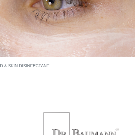
 & SKIN DISINFECTANT