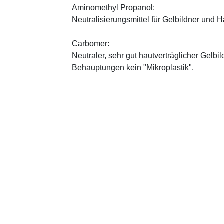
Aminomethyl Propanol:
Neutralisierungsmittel für Gelbildner und 
Carbomer:
Neutraler, sehr gut hautverträglicher Gelbi
Behauptungen kein "Mikroplastik".