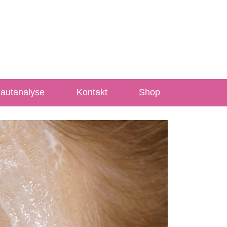
Hautanalyse
Kontakt
Shop