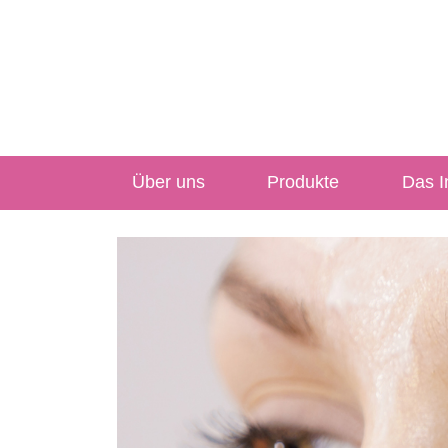
Über uns
Produkte
Das In