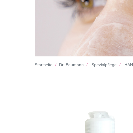
Startseite
Dr. Baumann
Spezialpflege
HAND