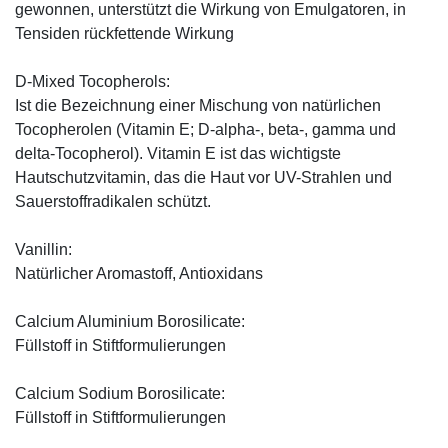
gewonnen, unterstützt die Wirkung von Emulgatoren, in
Tensiden rückfettende Wirkung
D-Mixed Tocopherols:
Ist die Bezeichnung einer Mischung von natürlichen
Tocopherolen (Vitamin E; D-alpha-, beta-, gamma und
delta-Tocopherol). Vitamin E ist das wichtigste
Hautschutzvitamin, das die Haut vor UV-Strahlen und
Sauerstoffradikalen schützt.
Vanillin:
Natürlicher Aromastoff, Antioxidans
Calcium Aluminium Borosilicate:
Füllstoff in Stiftformulierungen
Calcium Sodium Borosilicate:
Füllstoff in Stiftformulierungen