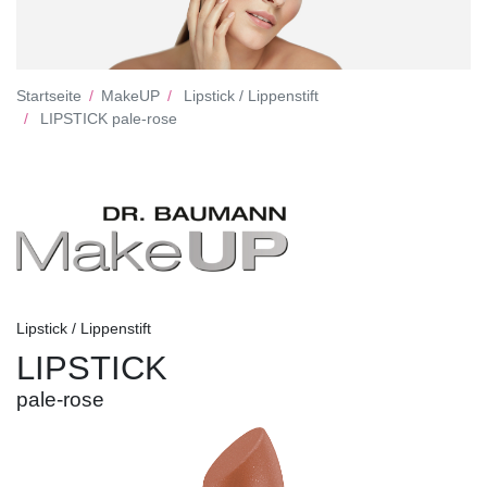
Startseite
MakeUP
Lipstick / Lippenstift
LIPSTICK pale-rose
Lipstick / Lippenstift
LIPSTICK
pale-rose