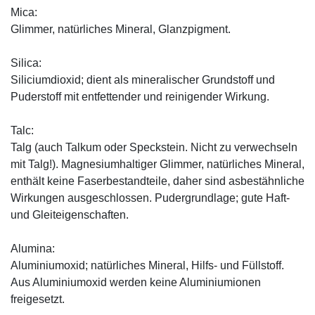
Mica:
Glimmer, natürliches Mineral, Glanzpigment.
Silica:
Siliciumdioxid; dient als mineralischer Grundstoff und
Puderstoff mit entfettender und reinigender Wirkung.
Talc:
Talg (auch Talkum oder Speckstein. Nicht zu verwechseln
mit Talg!). Magnesiumhaltiger Glimmer, natürliches Mineral,
enthält keine Faserbestandteile, daher sind asbestähnliche
Wirkungen ausgeschlossen. Pudergrundlage; gute Haft-
und Gleiteigenschaften.
Alumina:
Aluminiumoxid; natürliches Mineral, Hilfs- und Füllstoff.
Aus Aluminiumoxid werden keine Aluminiumionen
freigesetzt.