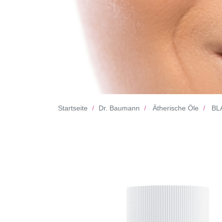
Startseite
Dr. Baumann
Ätherische Öle
BL