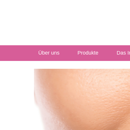
Über uns
Produkte
Das In