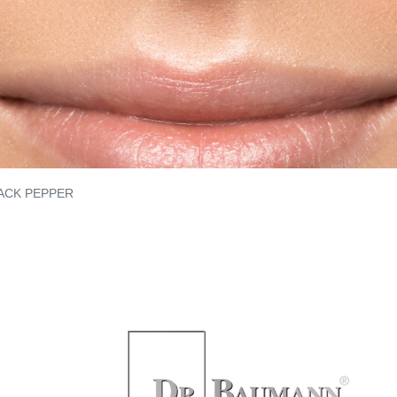
ACK PEPPER