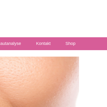
Hautanalyse
Kontakt
Shop