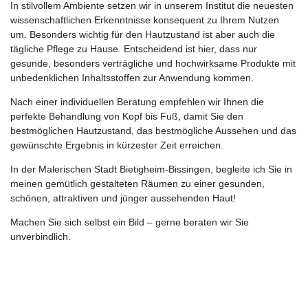
In stilvollem Ambiente setzen wir in unserem Institut die neuesten
wissenschaftlichen Erkenntnisse konsequent zu Ihrem Nutzen
um. Besonders wichtig für den Hautzustand ist aber auch die
tägliche Pflege zu Hause. Entscheidend ist hier, dass nur
gesunde, besonders verträgliche und hochwirksame Produkte mit
unbedenklichen Inhaltsstoffen zur Anwendung kommen.
Nach einer individuellen Beratung empfehlen wir Ihnen die
perfekte Behandlung von Kopf bis Fuß, damit Sie den
bestmöglichen Hautzustand, das bestmögliche Aussehen und das
gewünschte Ergebnis in kürzester Zeit erreichen.
In der Malerischen Stadt Bietigheim-Bissingen, begleite ich Sie in
meinen gemütlich gestalteten Räumen zu einer gesunden,
schönen, attraktiven und jünger aussehenden Haut!
Machen Sie sich selbst ein Bild – gerne beraten wir Sie
unverbindlich.