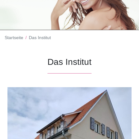
Startseite
Das Institut
Das Institut