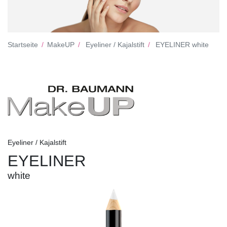
Startseite
MakeUP
Eyeliner / Kajalstift
EYELINER white
Eyeliner / Kajalstift
EYELINER
white