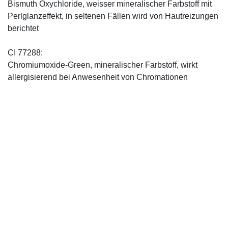
Bismuth Oxychloride, weisser mineralischer Farbstoff mit
Perlglanzeffekt, in seltenen Fällen wird von Hautreizungen
berichtet
CI 77288:
Chromiumoxide-Green, mineralischer ­Farbstoff, wirkt
allergisierend bei Anwesenheit von Chromationen