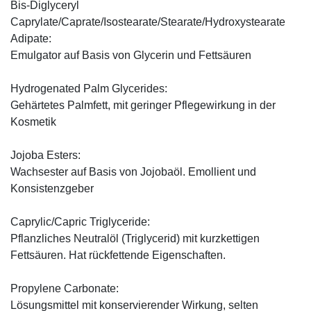
Bis-Diglyceryl
Caprylate/Caprate/Isostearate/Stearate/Hydroxystearate
Adipate:
Emulgator auf Basis von Glycerin und Fettsäuren
Hydrogenated Palm Glycerides:
Gehärtetes Palmfett, mit geringer Pflegewirkung in der
Kosmetik
Jojoba Esters:
Wachsester auf Basis von Jojobaöl. Emollient und
Konsistenzgeber
Caprylic/Capric Triglyceride:
Pflanzliches Neutralöl (Triglycerid) mit kurzkettigen
Fettsäuren. Hat rückfettende Eigenschaften.
Propylene Carbonate:
Lösungsmittel mit konservierender Wirkung, selten