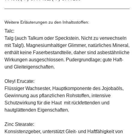
Weitere Erläuterungen zu den Inhaltsstoffen:
Talc:
Talg (auch Talkum oder Speckstein. Nicht zu verwechseln
mit Talg!). Magnesiumhaltiger Glimmer, natürliches Mineral,
enthält keine Faserbestandteile, daher sind asbestähnliche
Wirkungen ausgeschlossen. Pudergrundlage; gute Haft-
und Gleiteigenschaften.
Oleyl Erucate:
Flüssiger Wachsester, Hauptkomponente des Jojobaöls,
Gewinnung aus pflanzlichen Rohstoffen, intensive
Schutzwirkung für die Haut mit rückfettenden und
hautglättenden Eigenschaften.
Zinc Stearate:
Konsistenzgeber, unterstützt Gleit- und Haftfähigkeit von