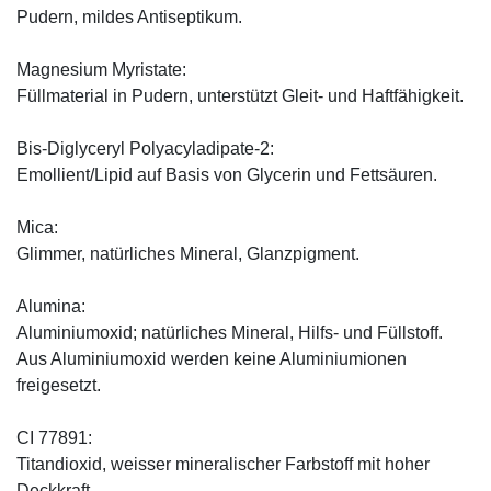
Pudern, mildes Antiseptikum.
Magnesium Myristate:
Füllmaterial in Pudern, unterstützt Gleit- und Haftfähigkeit.
Bis-Diglyceryl Polyacyladipate-2:
Emollient/Lipid auf Basis von Glycerin und Fettsäuren.
Mica:
Glimmer, natürliches Mineral, Glanzpigment.
Alumina:
Aluminiumoxid; natürliches Mineral, Hilfs- und Füllstoff.
Aus Aluminiumoxid werden keine Aluminiumionen
freigesetzt.
CI 77891:
Titandioxid, weisser mineralischer Farbstoff mit hoher
Deckkraft