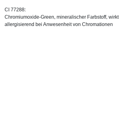
CI 77288:
Chromiumoxide-Green, mineralischer ­Farbstoff, wirkt
allergisierend bei Anwesenheit von Chromationen