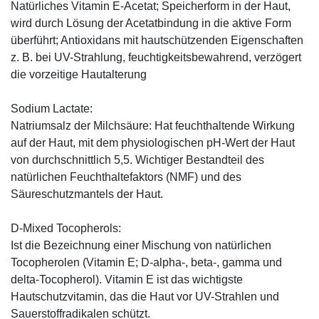
Natürliches Vitamin E-Acetat; Speicherform in der Haut,
wird durch Lösung der Acetatbindung in die aktive Form
überführt; Antioxidans mit hautschützenden Eigenschaften
z. B. bei UV-Strahlung, feuchtigkeitsbewahrend, verzögert
die vorzeitige Hautalterung
Sodium Lactate:
Natriumsalz der Milchsäure: Hat feuchthaltende Wirkung
auf der Haut, mit dem physiologischen pH-Wert der Haut
von durchschnittlich 5,5. Wichtiger Bestandteil des
natürlichen Feuchthaltefaktors (NMF) und des
Säureschutzmantels der Haut.
D-Mixed Tocopherols:
Ist die Bezeichnung einer Mischung von natürlichen
Tocopherolen (Vitamin E; D-alpha-, beta-, gamma und
delta-Tocopherol). Vitamin E ist das wichtigste
Hautschutzvitamin, das die Haut vor UV-Strahlen und
Sauerstoffradikalen schützt.