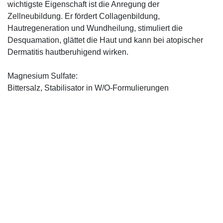
wichtigste Eigenschaft ist die Anregung der
Zellneubildung. Er fördert Collagenbildung,
Hautregeneration und Wundheilung, stimuliert die
Desquamation, glättet die Haut und kann bei atopischer
Dermatitis hautberuhigend wirken.
Magnesium Sulfate:
Bittersalz, Stabilisator in W/O-Formulierungen