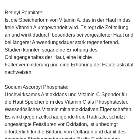
Retinyl Palmitate:
Ist die Speicherform von Vitamin A, das in der Haut in das
freie Vitamin A umgewandelt wird. Es regt die Zellteilung
an und wirkt dadurch besonders bei vorgealterter Haut und
bei längerer Anwendungsdauer stark regenerierend.
Studien konnten sogar eine Erhöhung des
Collagengehaltes der Haut, eine leichte
Faltenverminderung und eine Erhöhung der Hautelastizität
nachweisen.
Sodium Ascorbyl Phosphate:
Hochwirksames Antioxidans und Vitamin-C-Spender für
die Haut Speicherform des Vitamin C als Phosphatester.
Wasserlösliches Vitamin mit antioxidativen Eigenschaften.
Es wirkt gegen zellschädigende freie Radikale, schützt
ungesättigte Fettsäuren vor Oxidation, ist unbedingt
erforderlich für die Bildung von Collagen und damit des