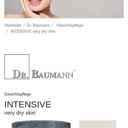
Startseite
Dr. Baumann
Gesichtspflege
INTENSIVE very dry skin
Gesichtspflege
INTENSIVE
very dry skin