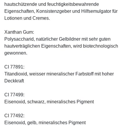
hautschützende und feuchtigkeitsbewahrende
Eigenschaften, Konsistenzgeber und Hilfsemulgator für
Lotionen und Cremes.
Xanthan Gum:
Polysaccharid, natürlicher Gelbildner mit sehr guten
hautverträglichen Eigenschaften, wird biotechnologisch
gewonnen.
CI 77891:
Titandioxid, weisser mineralischer Farbstoff mit hoher
Deckkraft
CI 77499:
Eisenoxid, schwarz, mineralisches Pigment
CI 77492:
Eisenoxid, gelb, mineralisches Pigment