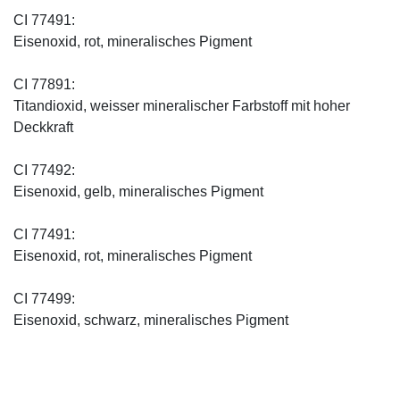
CI 77491:
Eisenoxid, rot, mineralisches Pigment
CI 77891:
Titandioxid, weisser mineralischer Farbstoff mit hoher
Deckkraft
CI 77492:
Eisenoxid, gelb, mineralisches Pigment
CI 77491:
Eisenoxid, rot, mineralisches Pigment
CI 77499:
Eisenoxid, schwarz, mineralisches Pigment