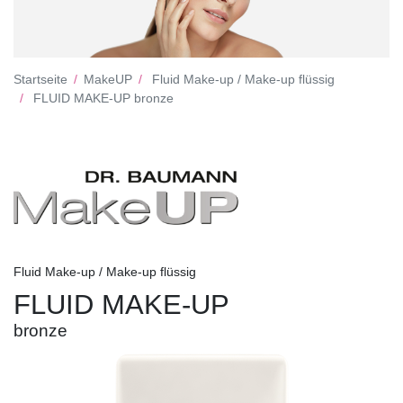
Startseite
MakeUP
Fluid Make-up / Make-up flüssig
FLUID MAKE-UP bronze
Fluid Make-up / Make-up flüssig
FLUID MAKE-UP
bronze