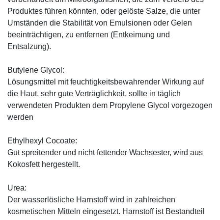
Produktes führen könnten, oder gelöste Salze, die unter
Umständen die Stabilität von Emulsionen oder Gelen
beeinträchtigen, zu entfernen (Entkeimung und
Entsalzung).
Butylene Glycol:
Lösungsmittel mit feuchtigkeitsbewahrender Wirkung auf
die Haut, sehr gute Verträglichkeit, sollte in täglich
verwendeten Produkten dem Propylene Glycol vorgezogen
werden
Ethylhexyl Cocoate:
Gut spreitender und nicht fettender Wachsester, wird aus
Kokosfett hergestellt.
Urea:
Der wasserlösliche Harnstoff wird in zahlreichen
kosmetischen Mitteln eingesetzt. Harnstoff ist Bestandteil