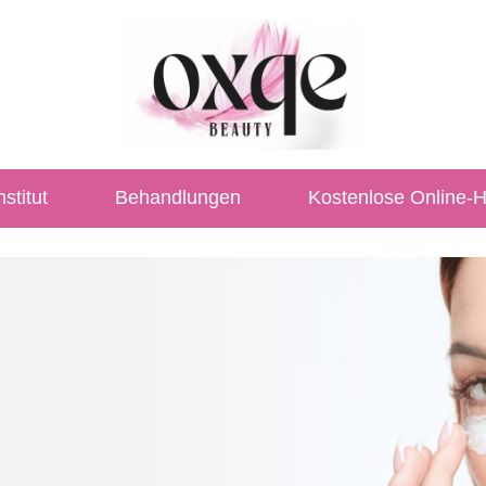
stitut
Behandlungen
Kostenlose Online-