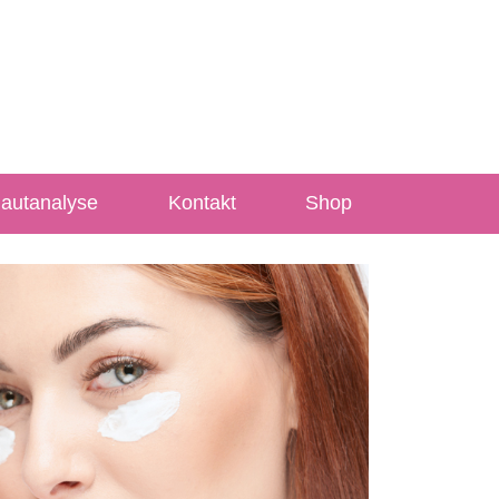
Hautanalyse
Kontakt
Shop