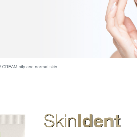
CREAM oily and normal skin