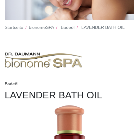
Startseite
bionomeSPA
Badeöl
LAVENDER BATH OIL
Badeöl
LAVENDER BATH OIL