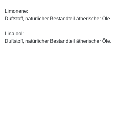
Limonene:
Duftstoff, natürlicher Bestandteil ätherischer Öle.
Linalool:
Duftstoff, natürlicher Bestandteil ätherischer Öle.