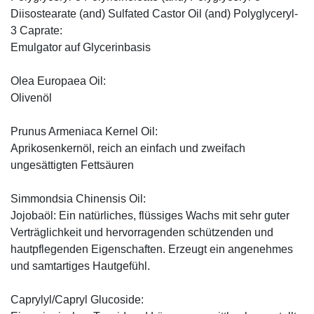
Diisostearate (and) Sulfated Castor Oil (and) Polyglyceryl-
3 Caprate:
Emulgator auf Glycerinbasis
Olea Europaea Oil:
Olivenöl
Prunus Armeniaca Kernel Oil:
Aprikosenkernöl, reich an einfach und zweifach
ungesättigten Fettsäuren
Simmondsia Chinensis Oil:
Jojobaöl: Ein natürliches, flüssiges Wachs mit sehr guter
Verträglichkeit und hervorragenden schützenden und
hautpflegenden Eigenschaften. Erzeugt ein angenehmes
und samtartiges Hautgefühl.
Caprylyl/Capryl Glucoside: