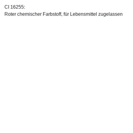
CI 16255:
Roter chemischer Farbstoff, für Lebensmittel zugelassen