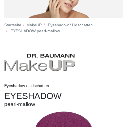
Startseite
MakeUP
Eyeshadow / Lidschatten
EYESHADOW pearl-mallow
Eyeshadow / Lidschatten
EYESHADOW
pearl-mallow