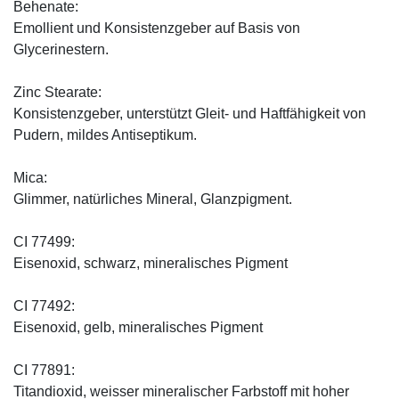
Behenate:
Emollient und Konsistenzgeber auf Basis von
Glycerinestern.
Zinc Stearate:
Konsistenzgeber, unterstützt Gleit- und Haftfähigkeit von
Pudern, mildes Antiseptikum.
Mica:
Glimmer, natürliches Mineral, Glanzpigment.
CI 77499:
Eisenoxid, schwarz, mineralisches Pigment
CI 77492:
Eisenoxid, gelb, mineralisches Pigment
CI 77891:
Titandioxid, weisser mineralischer Farbstoff mit hoher