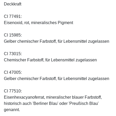
Deckkraft
CI 77491:
Eisenoxid, rot, mineralisches Pigment
CI 15985:
Gelber chemischer Farbstoff, für Lebensmittel zugelassen
CI 73015:
Chemischer Farbstoff, für Lebensmittel zugelassen
CI 47005:
Gelber chemischer Farbstoff, für Lebensmittel zugelassen
CI 77510:
Eisenhexacyanoferrat, mineralischer blauer Farbstoff,
historisch auch 'Berliner Blau' oder 'Preußisch Blau'
genannt.