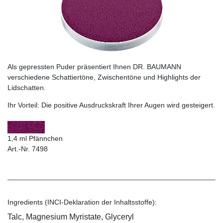
Als gepressten Puder präsentiert Ihnen DR. BAUMANN
verschiedene Schattiertöne, Zwischentöne und Highlights der
Lidschatten.
Ihr Vorteil:
Die positive Ausdruckskraft Ihrer Augen wird gesteigert.
1,4 ml Pfännchen
Art.-Nr. 7498
Ingredients (INCI-Deklaration der Inhaltsstoffe):
Talc, Magnesium Myristate, Glyceryl