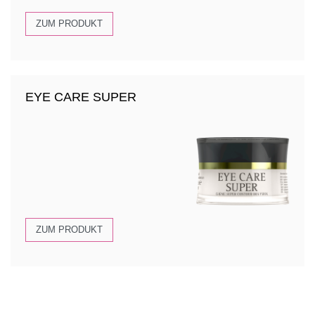
ZUM PRODUKT
EYE CARE SUPER
ZUM PRODUKT