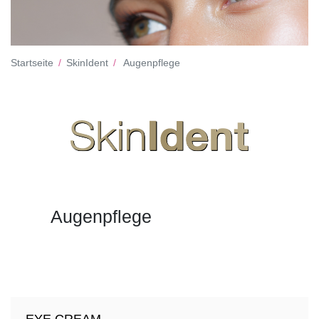
Startseite
SkinIdent
Augenpflege
Augenpflege