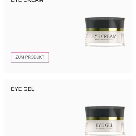
EYE CREAM
ZUM PRODUKT
EYE GEL