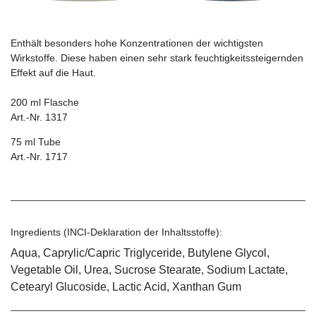
Enthält besonders hohe Konzentrationen der wichtigsten
Wirkstoffe. Diese haben einen sehr stark feuchtigkeitssteigernden
Effekt auf die Haut.
200 ml Flasche
Art.-Nr. 1317
75 ml Tube
Art.-Nr. 1717
Ingredients (INCI-Deklaration der Inhaltsstoffe):
Aqua, Caprylic/Capric Triglyceride, Butylene Glycol,
Vegetable Oil, Urea, Sucrose Stearate, Sodium Lactate,
Cetearyl Glucoside, Lactic Acid, Xanthan Gum