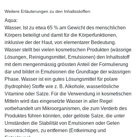
Weitere Erläuterungen zu den Inhaltsstoffen:
Aqua:
Wasser. Ist zu etwa 65 % am Gewicht des menschlichen
Körpers beteiligt und damit für die Körperfunktionen,
inklusive der der Haut, von elementarer Bedeutung.
Wasser stellt bei vielen kosmetischen Produkten (wässrige
Lösungen, Reinigungsmittel, Emulsionen) den Inhaltsstoff
mit dem mengenmässig grössten Anteil der Formulierung
dar und bildet in Emulsionen die Grundlage der wässrigen
Phase. Wasser ist ein gutes Lösungsmittel für polare
(hydrophile) Stoffe wie z. B. Alkohole, wasserlösliche
Vitamine oder Salze. Für die Verwendung in kosmetischen
Mitteln wird das eingesetzte Wasser in aller Regel
vorbehandelt um Mikroorganismen, die zum Verderb des
Produktes führen könnten, oder gelöste Salze, die unter
Umständen die Stabilität von Emulsionen oder Gelen
beeinträchtigen, zu entfernen (Entkeimung und