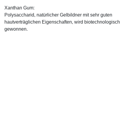
Xanthan Gum:
Polysaccharid, natürlicher Gelbildner mit sehr guten
hautverträglichen Eigenschaften, wird biotechnologisch
gewonnen.