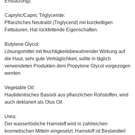
Entsalzung).
Caprylic/Capric Triglyceride:
Pflanzliches Neutralöl (Triglycerid) mit kurzkettigen
Fettsäuren. Hat rückfettende Eigenschaften.
Butylene Glycol:
Lösungsmittel mit feuchtigkeitsbewahrender Wirkung auf
die Haut, sehr gute Verträglichkeit, sollte in täglich
verwendeten Produkten dem Propylene Glycol vorgezogen
werden
Vegetable Oil:
Hautidentisches Basisöl aus pflanzlichen Rohstoffen, wird
auch deklariert als Olus Oil.
Urea:
Der wasserlösliche Harnstoff wird in zahlreichen
kosmetischen Mitteln eingesetzt. Harnstoff ist Bestandteil