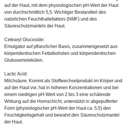
auf der Haut, mit dem physiologischen pH-Wert der Haut
von durchschnittlich 5,5. Wichtiger Bestandteil des
natürlichen Feuchthaltefaktors (NMF) und des
Säureschutzmantels der Haut.
Cetearyl Glucoside:
Emulgator auf pflanzlicher Basis, zusammengesetzt aus
körperidentischen Fettalkoholen und körperidentischen
Glukosemolekülen.
Lactic Acid:
Milchsäure. Kommt als Stoffwechselprodukt im Körper und
auf der Haut vor, hat in höheren Konzentrationen und bei
einem niedrigen pH-Wert von 2 bis 3 eine schälende
Wirkung auf die Hornschicht, unterstützt in abgepufferter
Form (physiologischer pH-Wert der Haut ca. 5,5) den
Feuchtigkeitsgehalt und bewahrt den Säureschutzmantel
der Haut.