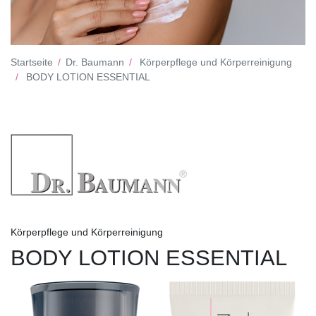
Startseite
Dr. Baumann
Körperpflege und Körperreinigung
BODY LOTION ESSENTIAL
Körperpflege und Körperreinigung
BODY LOTION ESSENTIAL