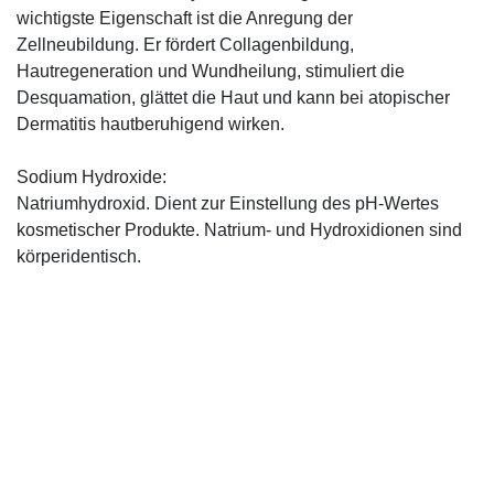
wichtigste Eigenschaft ist die Anregung der
Zellneubildung. Er fördert Collagenbildung,
Hautregeneration und Wundheilung, stimuliert die
Desquamation, glättet die Haut und kann bei atopischer
Dermatitis hautberuhigend wirken.
Sodium Hydroxide:
Natriumhydroxid. Dient zur Einstellung des pH-Wertes
kosmetischer Produkte. Natrium- und Hydroxidionen sind
körperidentisch.