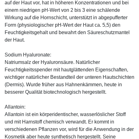
auf der Haut vor, hat in höheren Konzentrationen und bei
einem niedrigen pH-Wert von 2 bis 3 eine schälende
Wirkung auf die Hornschicht, unterstützt in abgepufferter
Form (physiologischer pH-Wert der Haut ca. 5,5) den
Feuchtigkeitsgehalt und bewahrt den Säureschutzmantel
der Haut.
Sodium Hyaluronate:
Natriumsalz der Hyaluronsäure. Natürlicher
Feuchtigkeitsspender mit hautglättenden Eigenschaften,
wichtiger natürlicher Bestandteil der unteren Hautschichten
(Dermis). Wurde früher aus Hahnenkämmen, heute in
besserer Qualität biotechnologisch hergestellt.
Allantoin:
Allantoin ist ein körperidentischer, wasserlöslicher Stoff
und mit Harnstoff chemisch verwandt. Er kommt in
verschiedenen Pflanzen vor, wird für die Anwendung in der
Kosmetik aber heute synthetisch hergestellt. Seine