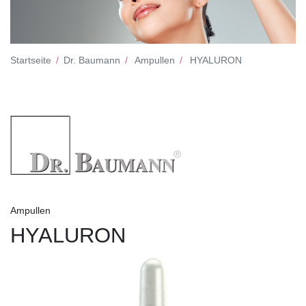
Startseite
Dr. Baumann
Ampullen
HYALURON
Ampullen
HYALURON