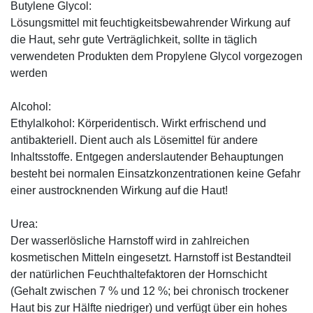
Butylene Glycol:
Lösungsmittel mit feuchtigkeitsbewahrender Wirkung auf
die Haut, sehr gute Verträglichkeit, sollte in täglich
verwendeten Produkten dem Propylene Glycol vorgezogen
werden
Alcohol:
Ethylalkohol: Körperidentisch. Wirkt erfrischend und
antibakteriell. Dient auch als Lösemittel für andere
Inhaltsstoffe. Entgegen anderslautender Behauptungen
besteht bei normalen Einsatzkonzentrationen keine Gefahr
einer austrocknenden Wirkung auf die Haut!
Urea:
Der wasserlösliche Harnstoff wird in zahlreichen
kosmetischen Mitteln eingesetzt. Harnstoff ist Bestandteil
der natürlichen Feuchthaltefaktoren der Hornschicht
(Gehalt zwischen 7 % und 12 %; bei chronisch trockener
Haut bis zur Hälfte niedriger) und verfügt über ein hohes