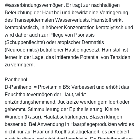
Wasserbindungsvermögen. Er trägt zur nachhaltigen
Befeuchtung der Haut bei und bewirkt eine Verringerung
des Transepidermalen Wasserverlusts. Harnstoff wirkt
keratoplastisch, in höherer Konzentration keratolytisch und
wird daher auch zur Pflege von Psoriasis
(Schuppenflechte) oder atopischer Dermatitis
(Neurodermitis) betroffener Haut eingesetzt. Harnstoff ist
ferner in der Lage, das irritierende Potential von Tensiden
zu verringern.
Panthenol:
D-Panthenol = Provitamin B5: Verbessert und erhöht das
Feuchthaltevermögen der Haut, wirkt
entzündungshemmend, Juckreize werden gemildert oder
gehemmt. Stimmulierung der Epithelisierung: Kleine
Wunden (Rasur), Hautabschürfungen, Blasen klingen
besser ab. Bei Anwendung in Haarpflegeprodukten wird es
nicht nur auf Haar und Kopfhaut abgelagert, es penetriert