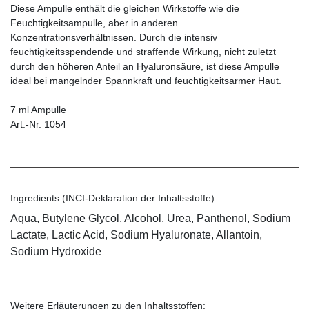
Diese Ampulle enthält die gleichen Wirkstoffe wie die
Feuchtigkeitsampulle, aber in anderen
Konzentrationsverhältnissen. Durch die intensiv
feuchtigkeitsspendende und straffende Wirkung, nicht zuletzt
durch den höheren Anteil an Hyaluronsäure, ist diese Ampulle
ideal bei mangelnder Spannkraft und feuchtigkeitsarmer Haut.
7 ml Ampulle
Art.-Nr. 1054
Ingredients (INCI-Deklaration der Inhaltsstoffe):
Aqua, Butylene Glycol, Alcohol, Urea, Panthenol, Sodium
Lactate, Lactic Acid, Sodium Hyaluronate, Allantoin,
Sodium Hydroxide
Weitere Erläuterungen zu den Inhaltsstoffen: