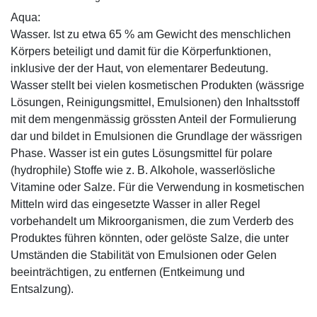
Aqua:
Wasser. Ist zu etwa 65 % am Gewicht des menschlichen
Körpers beteiligt und damit für die Körperfunktionen,
inklusive der der Haut, von elementarer Bedeutung.
Wasser stellt bei vielen kosmetischen Produkten (wässrige
Lösungen, Reinigungsmittel, Emulsionen) den Inhaltsstoff
mit dem mengenmässig grössten Anteil der Formulierung
dar und bildet in Emulsionen die Grundlage der wässrigen
Phase. Wasser ist ein gutes Lösungsmittel für polare
(hydrophile) Stoffe wie z. B. Alkohole, wasserlösliche
Vitamine oder Salze. Für die Verwendung in kosmetischen
Mitteln wird das eingesetzte Wasser in aller Regel
vorbehandelt um Mikroorganismen, die zum Verderb des
Produktes führen könnten, oder gelöste Salze, die unter
Umständen die Stabilität von Emulsionen oder Gelen
beeinträchtigen, zu entfernen (Entkeimung und
Entsalzung).