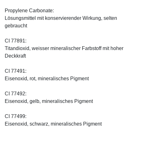
Propylene Carbonate:
Lösungsmittel mit konservierender Wirkung, selten
gebraucht
CI 77891:
Titandioxid, weisser mineralischer Farbstoff mit hoher
Deckkraft
CI 77491:
Eisenoxid, rot, mineralisches Pigment
CI 77492:
Eisenoxid, gelb, mineralisches Pigment
CI 77499:
Eisenoxid, schwarz, mineralisches Pigment