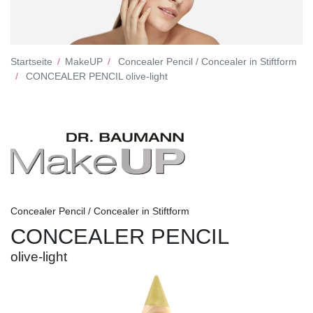
Startseite
MakeUP
Concealer Pencil / Concealer in Stiftform
CONCEALER PENCIL olive-light
Concealer Pencil / Concealer in Stiftform
CONCEALER PENCIL
olive-light