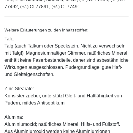
77492, (+/-) CI 77891, (+/-) CI 77491
Weitere Erläuterungen zu den Inhaltsstoffen:
Talc:
Talg (auch Talkum oder Speckstein. Nicht zu verwechseln
mit Talg!). Magnesiumhaltiger Glimmer, natürliches Mineral,
enthält keine Faserbestandteile, daher sind asbestähnliche
Wirkungen ausgeschlossen. Pudergrundlage; gute Haft-
und Gleiteigenschaften.
Zinc Stearate:
Konsistenzgeber, unterstützt Gleit- und Haftfähigkeit von
Pudern, mildes Antiseptikum.
Alumina:
Aluminiumoxid; natürliches Mineral, Hilfs- und Füllstoff.
Aus Aluminiumoxid werden keine Aluminiumionen