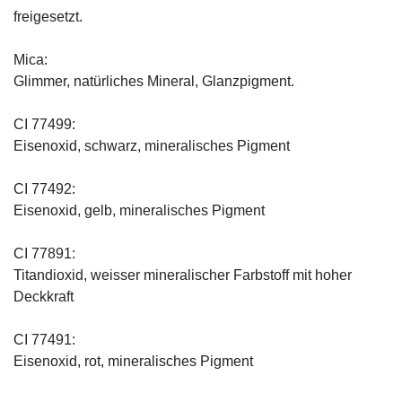
freigesetzt.
Mica:
Glimmer, natürliches Mineral, Glanzpigment.
CI 77499:
Eisenoxid, schwarz, mineralisches Pigment
CI 77492:
Eisenoxid, gelb, mineralisches Pigment
CI 77891:
Titandioxid, weisser mineralischer Farbstoff mit hoher
Deckkraft
CI 77491:
Eisenoxid, rot, mineralisches Pigment