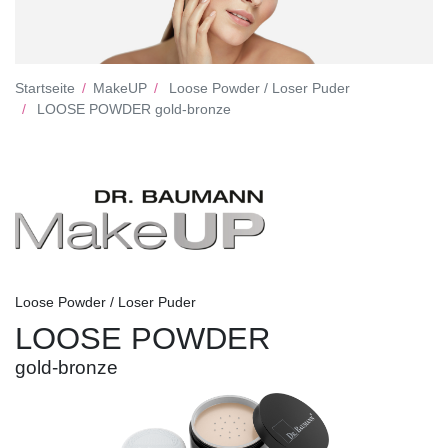
Startseite
MakeUP
Loose Powder / Loser Puder
LOOSE POWDER gold-bronze
Loose Powder / Loser Puder
LOOSE POWDER
gold-bronze