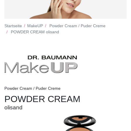
Startseite
MakeUP
Powder Cream / Puder Creme
POWDER CREAM olisand
Powder Cream / Puder Creme
POWDER CREAM
olisand