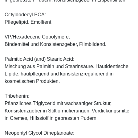
Octyldodecyl PCA:
Pflegelipid, Emollient
VP/Hexadecene Copolymere:
Bindemittel und Konsistenzgeber, Filmbildend.
Palmitic Acid (and) Stearic Acid:
Mischung aus Palmitin und Stearinsäure. Hautidentische
Lipide; hautpflegend und konsistenzregulierend in
kosmetischen Produkten.
Tribehenin:
Pflanzliches Triglycerid mit wachsartiger Struktur,
Konsistenzgeber in Stiftformulierungen, Verdickungsmittel
in Cremes, Hilfsstoff in gepressten Pudern.
Neopentyl Glycol Diheptanoate: