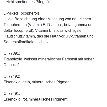
Leicht spreitendes Pflegeöl
D-Mixed Tocopherols:
Ist die Bezeichnung einer Mischung von natürlichen
Tocopherolen (Vitamin E; D-alpha-, beta-, gamma und
delta-Tocopherol). Vitamin E ist das wichtigste
Hautschutzvitamin, das die Haut vor UV-Strahlen und
Sauerstoffradikalen schützt.
CI 77891:
Titandioxid, weisser mineralischer Farbstoff mit hoher
Deckkraft
CI 77492:
Eisenoxid, gelb, mineralisches Pigment
CI 77491:
Eisenoxid, rot, mineralisches Pigment