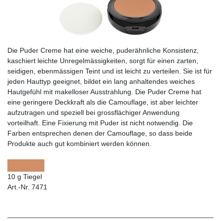
Die Puder Creme hat eine weiche, puderähnliche Konsistenz,
kaschiert leichte Unregelmässigkeiten, sorgt für einen zarten,
seidigen, ebenmässigen Teint und ist leicht zu verteilen. Sie ist für
jeden Hauttyp geeignet, bildet ein lang anhaltendes weiches
Hautgefühl mit makelloser Ausstrahlung. Die Puder Creme hat
eine geringere Deckkraft als die Camouflage, ist aber leichter
aufzutragen und speziell bei grossflächiger Anwendung
vorteilhaft. Eine Fixierung mit Puder ist nicht notwendig. Die
Farben entsprechen denen der Camouflage, so dass beide
Produkte auch gut kombiniert werden können.
10 g Tiegel
Art.-Nr. 7471