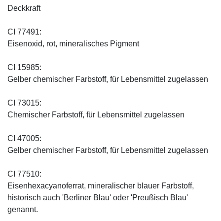
Deckkraft
CI 77491:
Eisenoxid, rot, mineralisches Pigment
CI 15985:
Gelber chemischer Farbstoff, für Lebensmittel zugelassen
CI 73015:
Chemischer Farbstoff, für Lebensmittel zugelassen
CI 47005:
Gelber chemischer Farbstoff, für Lebensmittel zugelassen
CI 77510:
Eisenhexacyanoferrat, mineralischer blauer Farbstoff,
historisch auch 'Berliner Blau' oder 'Preußisch Blau'
genannt.