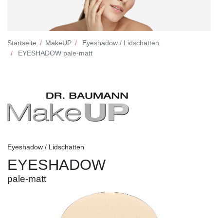
Startseite
MakeUP
Eyeshadow / Lidschatten
EYESHADOW pale-matt
Eyeshadow / Lidschatten
EYESHADOW
pale-matt