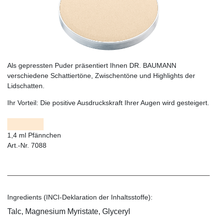
Als gepressten Puder präsentiert Ihnen DR. BAUMANN
verschiedene Schattiertöne, Zwischentöne und Highlights der
Lidschatten.
Ihr Vorteil:
Die positive Ausdruckskraft Ihrer Augen wird gesteigert.
1,4 ml Pfännchen
Art.-Nr. 7088
Ingredients (INCI-Deklaration der Inhaltsstoffe):
Talc, Magnesium Myristate, Glyceryl