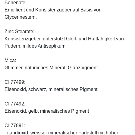
Behenate:
Emollient und Konsistenzgeber auf Basis von
Glycerinestern.
Zinc Stearate:
Konsistenzgeber, unterstützt Gleit- und Haftfähigkeit von
Pudern, mildes Antiseptikum.
Mica:
Glimmer, natürliches Mineral, Glanzpigment.
CI 77499:
Eisenoxid, schwarz, mineralisches Pigment
CI 77492:
Eisenoxid, gelb, mineralisches Pigment
CI 77891:
Titandioxid, weisser mineralischer Farbstoff mit hoher