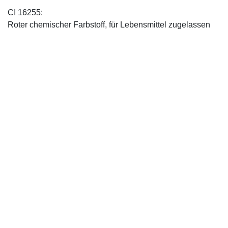
CI 16255:
Roter chemischer Farbstoff, für Lebensmittel zugelassen