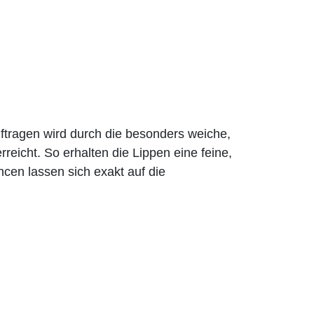
ragen wird durch die besonders weiche,
rreicht. So erhalten die Lippen eine feine,
ancen lassen sich exakt auf die