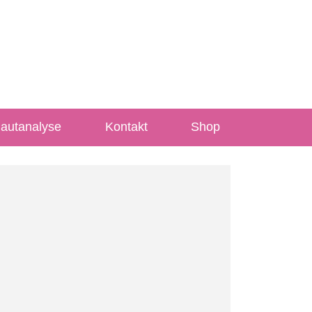
Hautanalyse
Kontakt
Shop