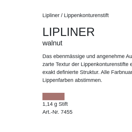
Lipliner / Lippenkonturenstift
LIPLINER
walnut
Das ebenmässige und angenehme Auft
zarte Textur der Lippenkonturenstifte e
exakt definierte Struktur. Alle Farbnu
Lippenfarben abstimmen.
1,14 g Stift
Art.-Nr. 7455