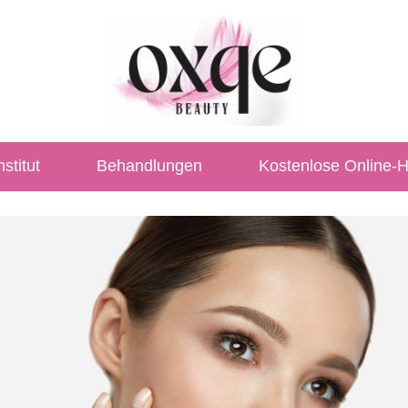
stitut
Behandlungen
Kostenlose Online-