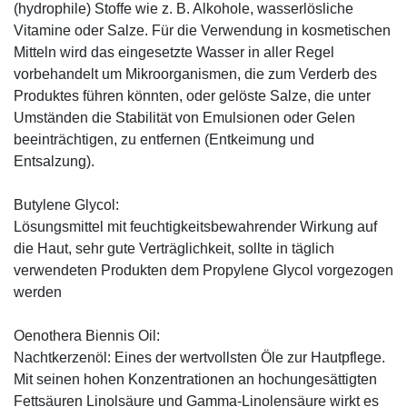
(hydrophile) Stoffe wie z. B. Alkohole, wasserlösliche
Vitamine oder Salze. Für die Verwendung in kosmetischen
Mitteln wird das eingesetzte Wasser in aller Regel
vorbehandelt um Mikroorganismen, die zum Verderb des
Produktes führen könnten, oder gelöste Salze, die unter
Umständen die Stabilität von Emulsionen oder Gelen
beeinträchtigen, zu entfernen (Entkeimung und
Entsalzung).
Butylene Glycol:
Lösungsmittel mit feuchtigkeitsbewahrender Wirkung auf
die Haut, sehr gute Verträglichkeit, sollte in täglich
verwendeten Produkten dem Propylene Glycol vorgezogen
werden
Oenothera Biennis Oil:
Nachtkerzenöl: Eines der wertvollsten Öle zur Hautpflege.
Mit seinen hohen Konzentrationen an hochungesättigten
Fettsäuren Linolsäure und Gamma-Linolensäure wirkt es