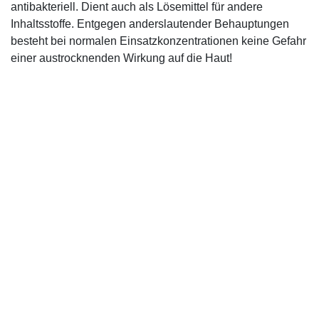
antibakteriell. Dient auch als Lösemittel für andere
Inhaltsstoffe. Entgegen anderslautender Behauptungen
besteht bei normalen Einsatzkonzentrationen keine Gefahr
einer austrocknenden Wirkung auf die Haut!