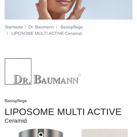
Startseite
Dr. Baumann
Basispflege
LIPOSOME MULTI ACTIVE Ceramid
Basispflege
LIPOSOME MULTI ACTIVE
Ceramid