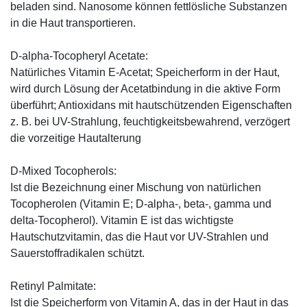
beladen sind. Nanosome können fettlösliche Substanzen
in die Haut transportieren.
D-alpha-Tocopheryl Acetate:
Natürliches Vitamin E-Acetat; Speicherform in der Haut,
wird durch Lösung der Acetatbindung in die aktive Form
überführt; Antioxidans mit hautschützenden Eigenschaften
z. B. bei UV-Strahlung, feuchtigkeitsbewahrend, verzögert
die vorzeitige Hautalterung
D-Mixed Tocopherols:
Ist die Bezeichnung einer Mischung von natürlichen
Tocopherolen (Vitamin E; D-alpha-, beta-, gamma und
delta-Tocopherol). Vitamin E ist das wichtigste
Hautschutzvitamin, das die Haut vor UV-Strahlen und
Sauerstoffradikalen schützt.
Retinyl Palmitate:
Ist die Speicherform von Vitamin A, das in der Haut in das