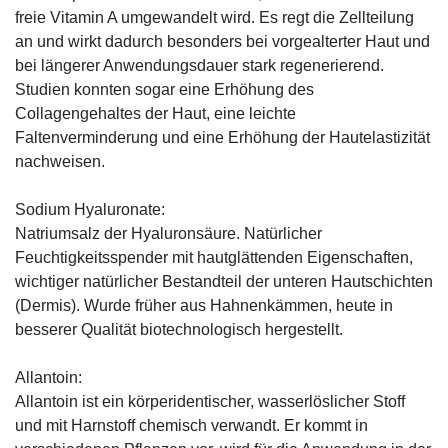
freie Vitamin A umgewandelt wird. Es regt die Zellteilung
an und wirkt dadurch besonders bei vorgealterter Haut und
bei längerer Anwendungsdauer stark regenerierend.
Studien konnten sogar eine Erhöhung des
Collagengehaltes der Haut, eine leichte
Faltenverminderung und eine Erhöhung der Hautelastizität
nachweisen.
Sodium Hyaluronate:
Natriumsalz der Hyaluronsäure. Natürlicher
Feuchtigkeitsspender mit hautglättenden Eigenschaften,
wichtiger natürlicher Bestandteil der unteren Hautschichten
(Dermis). Wurde früher aus Hahnenkämmen, heute in
besserer Qualität biotechnologisch hergestellt.
Allantoin:
Allantoin ist ein körperidentischer, wasserlöslicher Stoff
und mit Harnstoff chemisch verwandt. Er kommt in