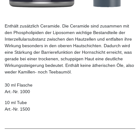
Enthält zusätzlich Ceramide. Die Ceramide sind zusammen mit
den Phospholipiden der Liposomen wichtige Bestandteile der
Interzellularsubstanz zwischen den Hautzellen und entfalten ihre
Wirkung besonders in den oberen Hautschichten. Dadurch wird
eine Stärkung der Barrierefunktion der Hornschicht erreicht, was
gerade bei einer trockenen, schuppigen Haut eine deutliche
Wirkungssteigerung bedeutet. Enthält keine ätherischen Öle, also
weder Kamillen- noch Teebaumöl.
30 ml Flasche
Art.-Nr. 1000
10 ml Tube
Art.-Nr. 1500