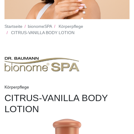
Startseite
bionomeSPA
Körperpflege
CITRUS-VANILLA BODY LOTION
Körperpflege
CITRUS-VANILLA BODY
LOTION