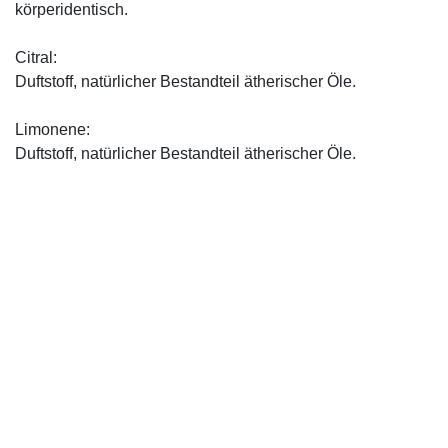
körperidentisch.
Citral:
Duftstoff, natürlicher Bestandteil ätherischer Öle.
Limonene:
Duftstoff, natürlicher Bestandteil ätherischer Öle.