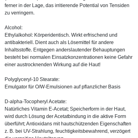
ferner in der Lage, das irritierende Potential von Tensiden
zu verringern.
Alcohol:
Ethylalkohol: Körperidentisch. Wirkt erfrischend und
antibakteriell. Dient auch als Lösemittel für andere
Inhaltsstoffe. Entgegen anderslautender Behauptungen
besteht bei normalen Einsatzkonzentrationen keine Gefahr
einer austrocknenden Wirkung auf die Haut!
Polyglyceryl-10 Stearate:
Emulgator für O/W-Emulsionen auf pflanzlicher Basis
D-alpha-Tocopheryl Acetate:
Natürliches Vitamin E-Acetat; Speicherform in der Haut,
wird durch Lösung der Acetatbindung in die aktive Form
überführt; Antioxidans mit hautschützenden Eigenschaften
z. B. bei UV-Strahlung, feuchtigkeitsbewahrend, verzögert