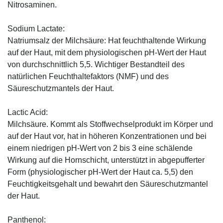
Nitrosaminen.
Sodium Lactate:
Natriumsalz der Milchsäure: Hat feuchthaltende Wirkung
auf der Haut, mit dem physiologischen pH-Wert der Haut
von durchschnittlich 5,5. Wichtiger Bestandteil des
natürlichen Feuchthaltefaktors (NMF) und des
Säureschutzmantels der Haut.
Lactic Acid:
Milchsäure. Kommt als Stoffwechselprodukt im Körper und
auf der Haut vor, hat in höheren Konzentrationen und bei
einem niedrigen pH-Wert von 2 bis 3 eine schälende
Wirkung auf die Hornschicht, unterstützt in abgepufferter
Form (physiologischer pH-Wert der Haut ca. 5,5) den
Feuchtigkeitsgehalt und bewahrt den Säureschutzmantel
der Haut.
Panthenol: