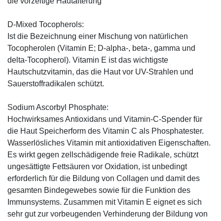
die vorzeitige Hautalterung
D-Mixed Tocopherols:
Ist die Bezeichnung einer Mischung von natürlichen
Tocopherolen (Vitamin E; D-alpha-, beta-, gamma und
delta-Tocopherol). Vitamin E ist das wichtigste
Hautschutzvitamin, das die Haut vor UV-Strahlen und
Sauerstoffradikalen schützt.
Sodium Ascorbyl Phosphate:
Hochwirksames Antioxidans und Vitamin-C-Spender für
die Haut Speicherform des Vitamin C als Phosphatester.
Wasserlösliches Vitamin mit antioxidativen Eigenschaften.
Es wirkt gegen zellschädigende freie Radikale, schützt
ungesättigte Fettsäuren vor Oxidation, ist unbedingt
erforderlich für die Bildung von Collagen und damit des
gesamten Bindegewebes sowie für die Funktion des
Immunsystems. Zusammen mit Vitamin E eignet es sich
sehr gut zur vorbeugenden Verhinderung der Bildung von