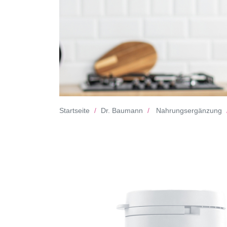
Startseite
Dr. Baumann
Nahrungsergänzung