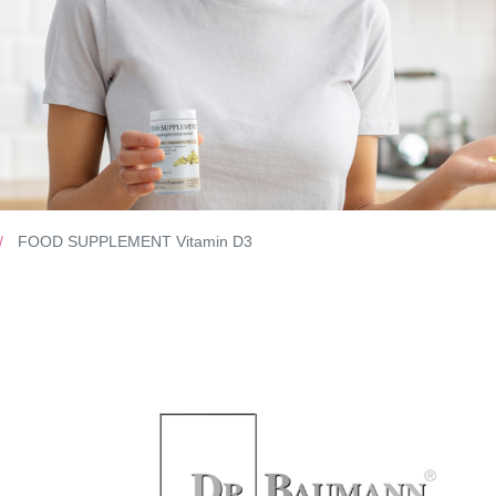
FOOD SUPPLEMENT Vitamin D3