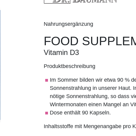
Nahrungsergänzung
FOOD SUPPLE
Vitamin D3
Produktbeschreibung
Im Sommer bilden wir etwa 90 % de
Sonnenstrahlung in unserer Haut. I
nötige Sonnenstrahlung, so dass v
Wintermonaten einen Mangel an Vi
Dose enthält 90 Kapseln.
Inhaltsstoffe mit Mengenangabe pro 