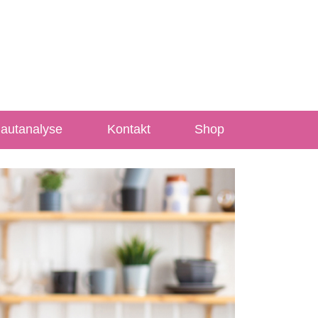
Hautanalyse
Kontakt
Shop