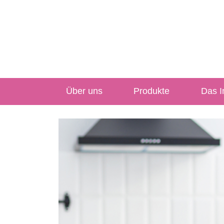
Über uns
Produkte
Das In