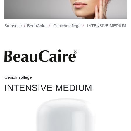
Startseite
BeauCaire
Gesichtspflege
INTENSIVE MEDIUM
Gesichtspflege
INTENSIVE MEDIUM