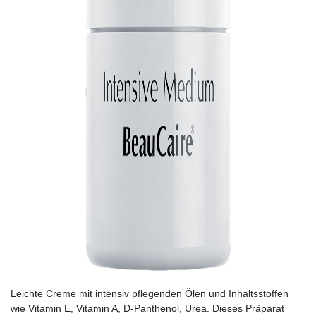
Leichte Creme mit intensiv pflegenden Ölen und Inhaltsstoffen
wie Vitamin E, Vitamin A, D-Panthenol, Urea. Dieses Präparat