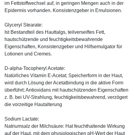
im Fettstoffwechsel auf, in geringen Mengen auch in der
Epidermis vorhanden. Konsistenzgeber in Emulsionen.
Glyceryl Stearate:
Ist Bestandteil des Hauttalgs, teilverseiftes Fett,
hautschützende und feuchtigkeitsbewahrende
Eigenschaften, Konsistenzgeber und Hilfsemulgator für
Lotionen und Cremes.
D-alpha-Tocopheryl Acetate:
Natürliches Vitamin E-Acetat; Speicherform in der Haut,
wird durch Lösung der Acetatbindung in die aktive Form
überführt; Antioxidans mit hautschützenden Eigenschaften
z. B. bei UV-Strahlung, feuchtigkeitsbewahrend, verzögert
die vorzeitige Hautalterung
Sodium Lactate:
Natriumsalz der Milchsäure: Hat feuchthaltende Wirkung
auf der Haut, mit dem physiologischen pH-Wert der Haut