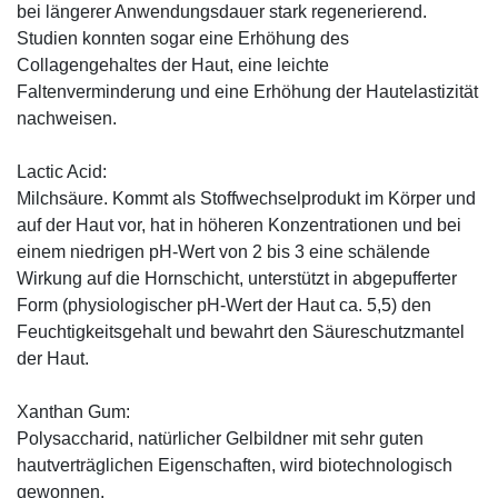
bei längerer Anwendungsdauer stark regenerierend.
Studien konnten sogar eine Erhöhung des
Collagengehaltes der Haut, eine leichte
Faltenverminderung und eine Erhöhung der Hautelastizität
nachweisen.
Lactic Acid:
Milchsäure. Kommt als Stoffwechselprodukt im Körper und
auf der Haut vor, hat in höheren Konzentrationen und bei
einem niedrigen pH-Wert von 2 bis 3 eine schälende
Wirkung auf die Hornschicht, unterstützt in abgepufferter
Form (physiologischer pH-Wert der Haut ca. 5,5) den
Feuchtigkeitsgehalt und bewahrt den Säureschutzmantel
der Haut.
Xanthan Gum:
Polysaccharid, natürlicher Gelbildner mit sehr guten
hautverträglichen Eigenschaften, wird biotechnologisch
gewonnen.