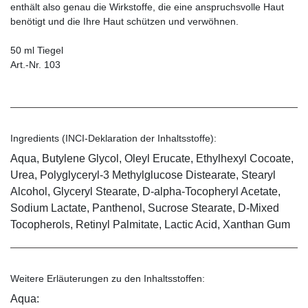
enthält also genau die Wirkstoffe, die eine anspruchsvolle Haut
benötigt und die Ihre Haut schützen und verwöhnen.
50 ml Tiegel
Art.-Nr. 103
Ingredients (INCI-Deklaration der Inhaltsstoffe):
Aqua, Butylene Glycol, Oleyl Erucate, Ethylhexyl Cocoate,
Urea, Polyglyceryl-3 Methylglucose Distearate, Stearyl
Alcohol, Glyceryl Stearate, D-alpha-Tocopheryl Acetate,
Sodium Lactate, Panthenol, Sucrose Stearate, D-Mixed
Tocopherols, Retinyl Palmitate, Lactic Acid, Xanthan Gum
Weitere Erläuterungen zu den Inhaltsstoffen:
Aqua: