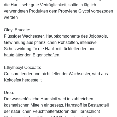
die Haut, sehr gute Verträglichkeit, sollte in täglich
verwendeten Produkten dem Propylene Glycol vorgezogen
werden
Oleyl Erucate:
Flüssiger Wachsester, Hauptkomponente des Jojobaöls,
Gewinnung aus pflanzlichen Rohstoffen, intensive
Schutzwirkung für die Haut mit rückfettenden und
hautglättenden Eigenschaften.
Ethylhexyl Cocoate:
Gut spreitender und nicht fettender Wachsester, wird aus
Kokosfett hergestellt.
Urea:
Der wasserlösliche Harnstoff wird in zahlreichen
kosmetischen Mitteln eingesetzt. Harnstoff ist Bestandteil
der natürlichen Feuchthaltefaktoren der Hornschicht