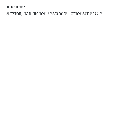
Limonene:
Duftstoff, natürlicher Bestandteil ätherischer Öle.