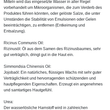
Mitteln wird das eingesetzte Wasser in aller Regel
vorbehandelt um Mikroorganismen, die zum Verderb des
Produktes führen könnten, oder gelöste Salze, die unter
Umständen die Stabilität von Emulsionen oder Gelen
beeinträchtigen, zu entfernen (Entkeimung und
Entsalzung).
Ricinus Communis Oil:
Rizinusöl: Öl aus dem Samen des Rizinusbaumes, sehr
gut verträglich, dringt gut in die Haut ein.
Simmondsia Chinensis Oil:
Jojobaöl: Ein natürliches, flüssiges Wachs mit sehr guter
Verträglichkeit und hervorragenden schützenden und
hautpflegenden Eigenschaften. Erzeugt ein angenehmes
und samtartiges Hautgefühl.
Urea:
Der wasserlösliche Harnstoff wird in zahlreichen