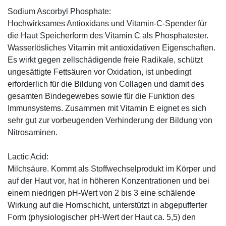
Sodium Ascorbyl Phosphate:
Hochwirksames Antioxidans und Vitamin-C-Spender für
die Haut Speicherform des Vitamin C als Phosphatester.
Wasserlösliches Vitamin mit antioxidativen Eigenschaften.
Es wirkt gegen zellschädigende freie Radikale, schützt
ungesättigte Fettsäuren vor Oxidation, ist unbedingt
erforderlich für die Bildung von Collagen und damit des
gesamten Bindegewebes sowie für die Funktion des
Immunsystems. Zusammen mit Vitamin E eignet es sich
sehr gut zur vorbeugenden Verhinderung der Bildung von
Nitrosaminen.
Lactic Acid:
Milchsäure. Kommt als Stoffwechselprodukt im Körper und
auf der Haut vor, hat in höheren Konzentrationen und bei
einem niedrigen pH-Wert von 2 bis 3 eine schälende
Wirkung auf die Hornschicht, unterstützt in abgepufferter
Form (physiologischer pH-Wert der Haut ca. 5,5) den