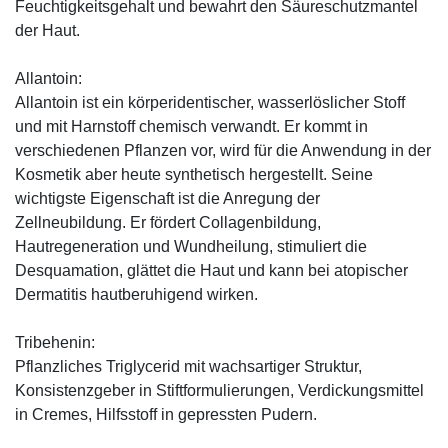
Feuchtigkeitsgehalt und bewahrt den Säureschutzmantel
der Haut.
Allantoin:
Allantoin ist ein körperidentischer, wasserlöslicher Stoff
und mit Harnstoff chemisch verwandt. Er kommt in
verschiedenen Pflanzen vor, wird für die Anwendung in der
Kosmetik aber heute synthetisch hergestellt. Seine
wichtigste Eigenschaft ist die Anregung der
Zellneubildung. Er fördert Collagenbildung,
Hautregeneration und Wundheilung, stimuliert die
Desquamation, glättet die Haut und kann bei atopischer
Dermatitis hautberuhigend wirken.
Tribehenin:
Pflanzliches Triglycerid mit wachsartiger Struktur,
Konsistenzgeber in Stiftformulierungen, Verdickungsmittel
in Cremes, Hilfsstoff in gepressten Pudern.