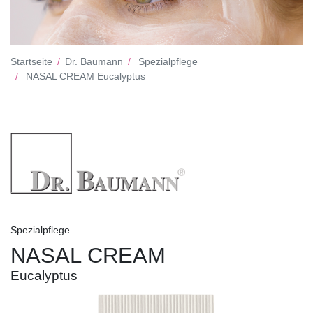
Startseite
Dr. Baumann
Spezialpflege
NASAL CREAM Eucalyptus
Spezialpflege
NASAL CREAM
Eucalyptus