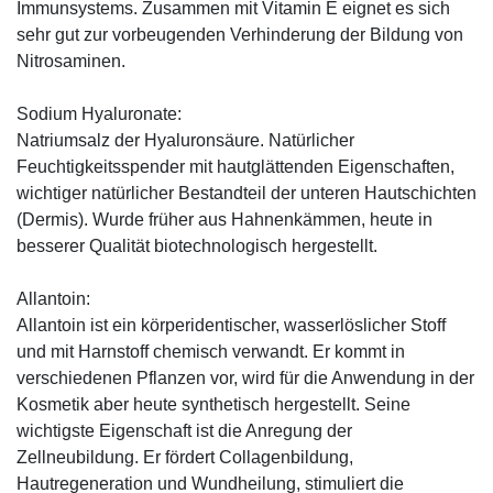
Immunsystems. Zusammen mit Vitamin E eignet es sich
sehr gut zur vorbeugenden Verhinderung der Bildung von
Nitrosaminen.
Sodium Hyaluronate:
Natriumsalz der Hyaluronsäure. Natürlicher
Feuchtigkeitsspender mit hautglättenden Eigenschaften,
wichtiger natürlicher Bestandteil der unteren Hautschichten
(Dermis). Wurde früher aus Hahnenkämmen, heute in
besserer Qualität biotechnologisch hergestellt.
Allantoin:
Allantoin ist ein körperidentischer, wasserlöslicher Stoff
und mit Harnstoff chemisch verwandt. Er kommt in
verschiedenen Pflanzen vor, wird für die Anwendung in der
Kosmetik aber heute synthetisch hergestellt. Seine
wichtigste Eigenschaft ist die Anregung der
Zellneubildung. Er fördert Collagenbildung,
Hautregeneration und Wundheilung, stimuliert die