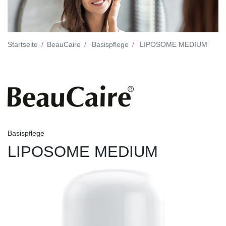
Startseite
BeauCaire
Basispflege
LIPOSOME MEDIUM
Basispflege
LIPOSOME MEDIUM