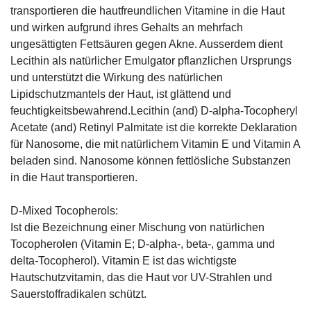
transportieren die hautfreundlichen Vitamine in die Haut
und wirken aufgrund ihres Gehalts an mehrfach
ungesättigten Fettsäuren gegen Akne. Ausserdem dient
Lecithin als natürlicher Emulgator pflanzlichen Ursprungs
und unterstützt die Wirkung des natürlichen
Lipidschutzmantels der Haut, ist glättend und
feuchtigkeitsbewahrend.Lecithin (and) D-alpha-Tocopheryl
Acetate (and) Retinyl Palmitate ist die korrekte Deklaration
für Nanosome, die mit natürlichem Vitamin E und Vitamin A
beladen sind. Nanosome können fettlösliche Substanzen
in die Haut transportieren.
D-Mixed Tocopherols:
Ist die Bezeichnung einer Mischung von natürlichen
Tocopherolen (Vitamin E; D-alpha-, beta-, gamma und
delta-Tocopherol). Vitamin E ist das wichtigste
Hautschutzvitamin, das die Haut vor UV-Strahlen und
Sauerstoffradikalen schützt.