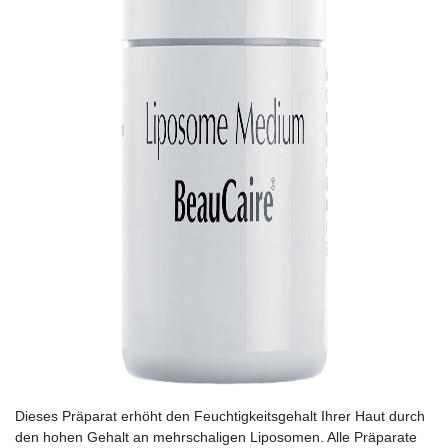
Dieses Präparat erhöht den Feuchtigkeitsgehalt Ihrer Haut durch
den hohen Gehalt an mehrschaligen Liposomen. Alle Präparate