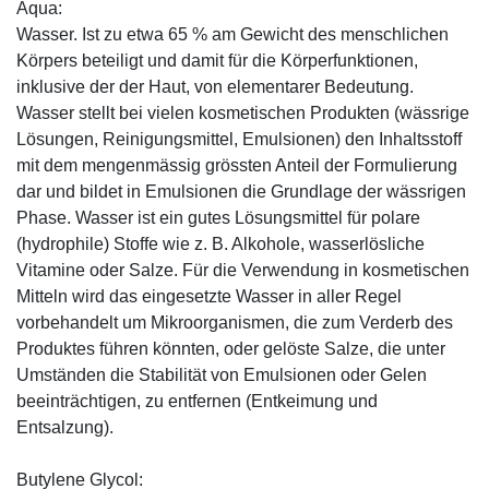
Aqua:
Wasser. Ist zu etwa 65 % am Gewicht des menschlichen
Körpers beteiligt und damit für die Körperfunktionen,
inklusive der der Haut, von elementarer Bedeutung.
Wasser stellt bei vielen kosmetischen Produkten (wässrige
Lösungen, Reinigungsmittel, Emulsionen) den Inhaltsstoff
mit dem mengenmässig grössten Anteil der Formulierung
dar und bildet in Emulsionen die Grundlage der wässrigen
Phase. Wasser ist ein gutes Lösungsmittel für polare
(hydrophile) Stoffe wie z. B. Alkohole, wasserlösliche
Vitamine oder Salze. Für die Verwendung in kosmetischen
Mitteln wird das eingesetzte Wasser in aller Regel
vorbehandelt um Mikroorganismen, die zum Verderb des
Produktes führen könnten, oder gelöste Salze, die unter
Umständen die Stabilität von Emulsionen oder Gelen
beeinträchtigen, zu entfernen (Entkeimung und
Entsalzung).
Butylene Glycol: