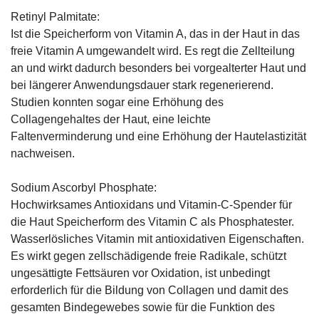
Retinyl Palmitate:
Ist die Speicherform von Vitamin A, das in der Haut in das
freie Vitamin A umgewandelt wird. Es regt die Zellteilung
an und wirkt dadurch besonders bei vorgealterter Haut und
bei längerer Anwendungsdauer stark regenerierend.
Studien konnten sogar eine Erhöhung des
Collagengehaltes der Haut, eine leichte
Faltenverminderung und eine Erhöhung der Hautelastizität
nachweisen.
Sodium Ascorbyl Phosphate:
Hochwirksames Antioxidans und Vitamin-C-Spender für
die Haut Speicherform des Vitamin C als Phosphatester.
Wasserlösliches Vitamin mit antioxidativen Eigenschaften.
Es wirkt gegen zellschädigende freie Radikale, schützt
ungesättigte Fettsäuren vor Oxidation, ist unbedingt
erforderlich für die Bildung von Collagen und damit des
gesamten Bindegewebes sowie für die Funktion des