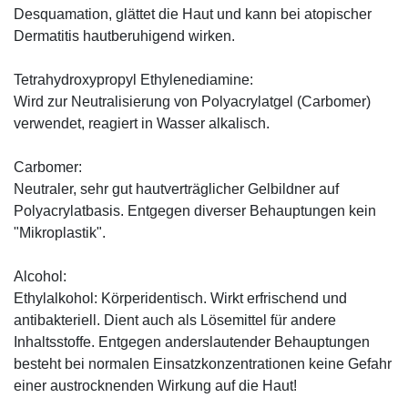
Desquamation, glättet die Haut und kann bei atopischer
Dermatitis hautberuhigend wirken.
Tetrahydroxypropyl Ethylenediamine:
Wird zur Neutralisierung von Polyacrylatgel (Carbomer)
verwendet, reagiert in Wasser alkalisch.
Carbomer:
Neutraler, sehr gut hautverträglicher Gelbildner auf
Polyacrylatbasis. Entgegen diverser Behauptungen kein
"Mikroplastik".
Alcohol:
Ethylalkohol: Körperidentisch. Wirkt erfrischend und
antibakteriell. Dient auch als Lösemittel für andere
Inhaltsstoffe. Entgegen anderslautender Behauptungen
besteht bei normalen Einsatzkonzentrationen keine Gefahr
einer austrocknenden Wirkung auf die Haut!