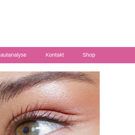
Hautanalyse
Kontakt
Shop