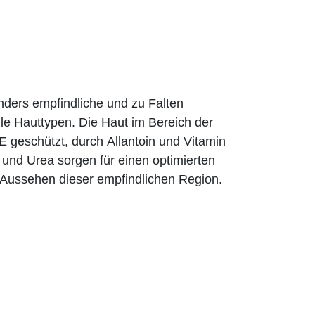
nders empfindliche und zu Falten
le Hauttypen. Die Haut im Bereich der
E geschützt, durch Allantoin und Vitamin
e und Urea sorgen für einen optimierten
s Aussehen dieser empfindlichen Region.