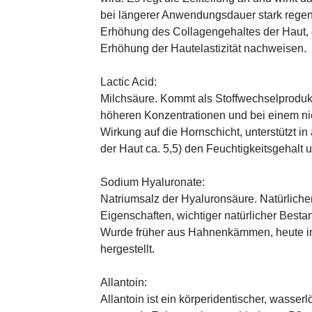
bei längerer Anwendungsdauer stark regen
Erhöhung des Collagengehaltes der Haut, 
Erhöhung der Hautelastizität nachweisen.
Lactic Acid:
Milchsäure. Kommt als Stoffwechselprodukt 
höheren Konzentrationen und bei einem ni
Wirkung auf die Hornschicht, unterstützt i
der Haut ca. 5,5) den Feuchtigkeitsgehalt
Sodium Hyaluronate:
Natriumsalz der Hyaluronsäure. Natürliche
Eigenschaften, wichtiger natürlicher Besta
Wurde früher aus Hahnenkämmen, heute in 
hergestellt.
Allantoin:
Allantoin ist ein körperidentischer, wasserl