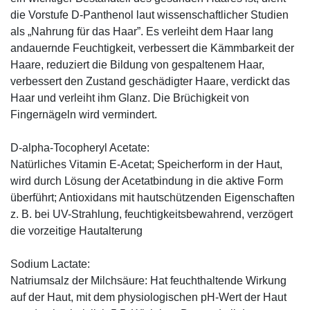
die Vorstufe D-Panthenol laut wissenschaftlicher Studien
als „Nahrung für das Haar”. Es verleiht dem Haar lang
andauernde Feuchtigkeit, verbessert die Kämmbarkeit der
Haare, reduziert die Bildung von gespaltenem Haar,
verbessert den Zustand geschädigter Haare, verdickt das
Haar und verleiht ihm Glanz. Die Brüchigkeit von
Fingernägeln wird vermindert.
D-alpha-Tocopheryl Acetate:
Natürliches Vitamin E-Acetat; Speicherform in der Haut,
wird durch Lösung der Acetatbindung in die aktive Form
überführt; Antioxidans mit hautschützenden Eigenschaften
z. B. bei UV-Strahlung, feuchtigkeitsbewahrend, verzögert
die vorzeitige Hautalterung
Sodium Lactate:
Natriumsalz der Milchsäure: Hat feuchthaltende Wirkung
auf der Haut, mit dem physiologischen pH-Wert der Haut