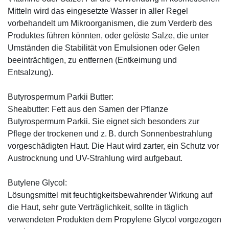
Mitteln wird das eingesetzte Wasser in aller Regel
vorbehandelt um Mikroorganismen, die zum Verderb des
Produktes führen könnten, oder gelöste Salze, die unter
Umständen die Stabilität von Emulsionen oder Gelen
beeinträchtigen, zu entfernen (Entkeimung und
Entsalzung).
Butyrospermum Parkii Butter:
Sheabutter: Fett aus den Samen der Pflanze
Butyrospermum Parkii. Sie eignet sich besonders zur
Pflege der trockenen und z. B. durch Sonnenbestrahlung
vorgeschädigten Haut. Die Haut wird zarter, ein Schutz vor
Austrocknung und UV-Strahlung wird aufgebaut.
Butylene Glycol:
Lösungsmittel mit feuchtigkeitsbewahrender Wirkung auf
die Haut, sehr gute Verträglichkeit, sollte in täglich
verwendeten Produkten dem Propylene Glycol vorgezogen