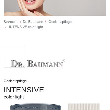
Startseite
Dr. Baumann
Gesichtspflege
INTENSIVE color light
Gesichtspflege
INTENSIVE
color light