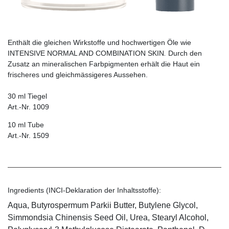
Enthält die gleichen Wirkstoffe und hochwertigen Öle wie
INTENSIVE NORMAL AND COMBINATION SKIN
.
Durch den
Zusatz an mineralischen Farbpigmenten erhält die Haut ein
frischeres und gleichmässigeres Aussehen.
30 ml Tiegel
Art.-Nr. 1009
10 ml Tube
Art.-Nr. 1509
Ingredients (INCI-Deklaration der Inhaltsstoffe):
Aqua, Butyrospermum Parkii Butter, Butylene Glycol,
Simmondsia Chinensis Seed Oil, Urea, Stearyl Alcohol,