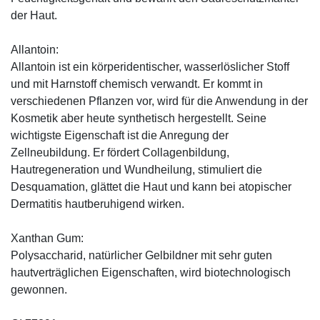
der Haut.
Allantoin:
Allantoin ist ein körperidentischer, wasserlöslicher Stoff
und mit Harnstoff chemisch verwandt. Er kommt in
verschiedenen Pflanzen vor, wird für die Anwendung in der
Kosmetik aber heute synthetisch hergestellt. Seine
wichtigste Eigenschaft ist die Anregung der
Zellneubildung. Er fördert Collagenbildung,
Hautregeneration und Wundheilung, stimuliert die
Desquamation, glättet die Haut und kann bei atopischer
Dermatitis hautberuhigend wirken.
Xanthan Gum:
Polysaccharid, natürlicher Gelbildner mit sehr guten
hautverträglichen Eigenschaften, wird biotechnologisch
gewonnen.