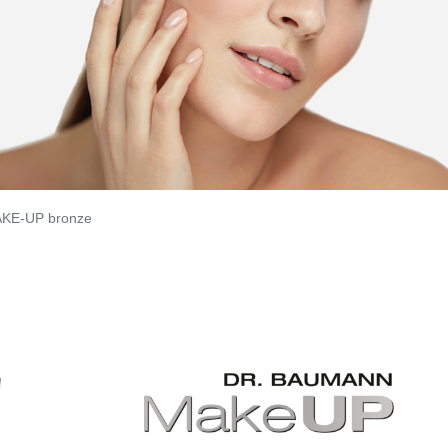
KE-UP bronze