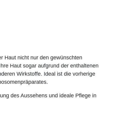
 Haut nicht nur den gewünschten
hre Haut sogar aufgrund der enthaltenen
deren Wirkstoffe. Ideal ist die vorherige
osomenpräparates.
ung des Aussehens und ideale Pflege in