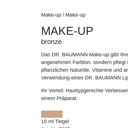
Make-up / Make-up
MAKE-UP
bronze
Das DR. BAUMANN Make-up gibt Ihrer
angenehmen Farbton, sondern pflegt I
pflanzlichen Naturöle, Vitamine und an
Verwendung eines DR. BAUMANN Lip
Ihr Vorteil:
Hauttypgerechte Verbesser
einem Präparat.
15 ml Tiegel