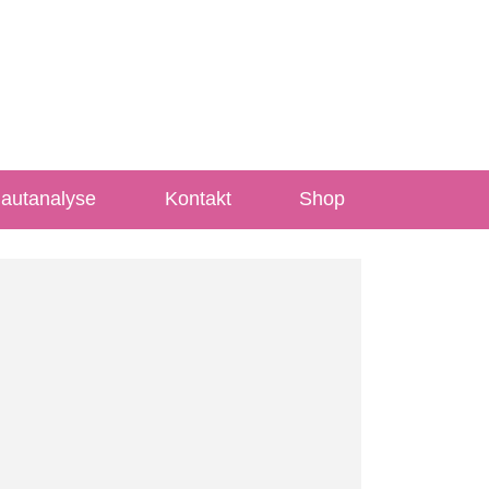
Hautanalyse
Kontakt
Shop