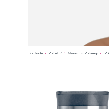
Startseite
MakeUP
Make-up / Make-up
MA