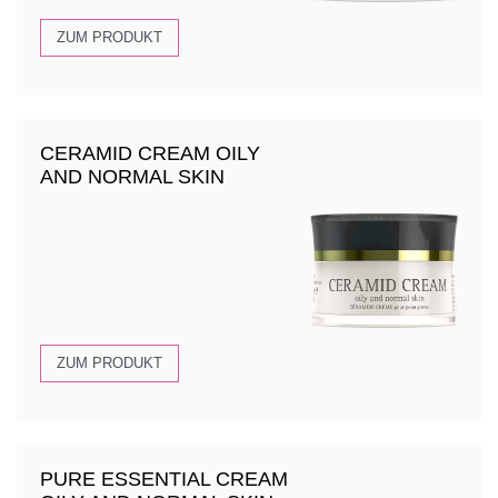
ZUM PRODUKT
CERAMID CREAM OILY
AND NORMAL SKIN
ZUM PRODUKT
PURE ESSENTIAL CREAM