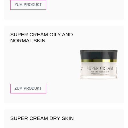
ZUM PRODUKT
SUPER CREAM OILY AND
NORMAL SKIN
ZUM PRODUKT
SUPER CREAM DRY SKIN