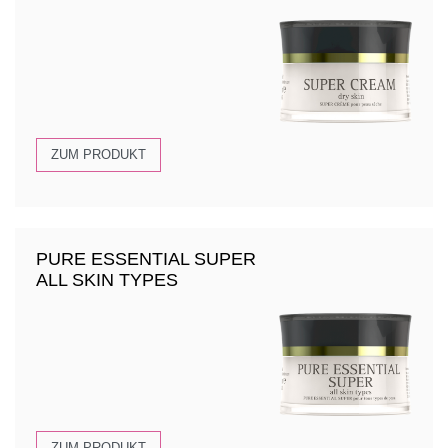
ZUM PRODUKT
PURE ESSENTIAL SUPER
ALL SKIN TYPES