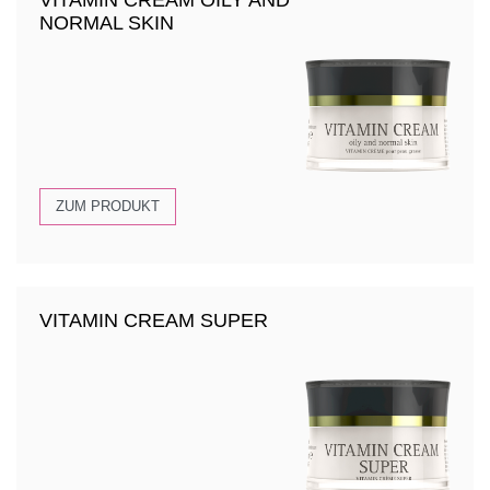
VITAMIN CREAM OILY AND
NORMAL SKIN
ZUM PRODUKT
VITAMIN CREAM SUPER