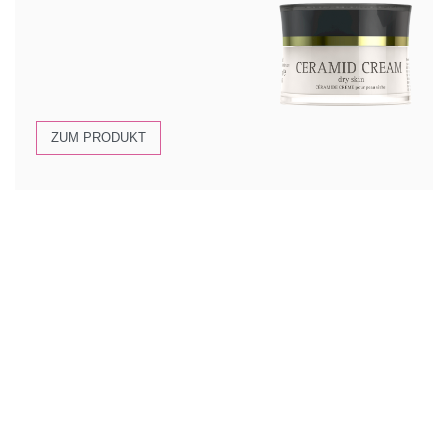
ZUM PRODUKT