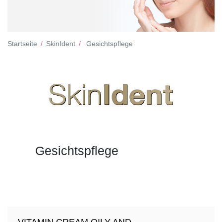
Startseite
SkinIdent
Gesichtspflege
Gesichtspflege