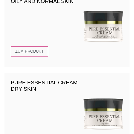
OILY AND NORMAL SKIN
ZUM PRODUKT
PURE ESSENTIAL CREAM
DRY SKIN