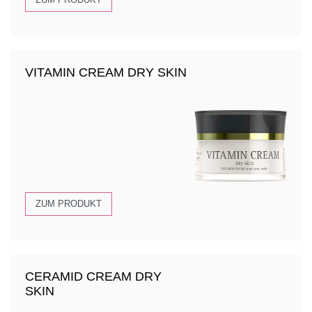
ZUM PRODUKT
VITAMIN CREAM DRY SKIN
ZUM PRODUKT
CERAMID CREAM DRY
SKIN