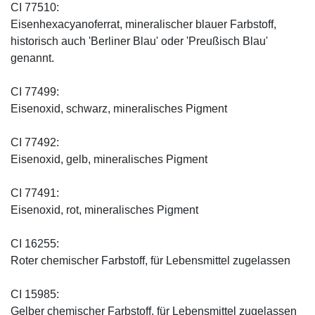
CI 77510:
Eisenhexacyanoferrat, mineralischer blauer Farbstoff,
historisch auch 'Berliner Blau' oder 'Preußisch Blau'
genannt.
CI 77499:
Eisenoxid, schwarz, mineralisches Pigment
CI 77492:
Eisenoxid, gelb, mineralisches Pigment
CI 77491:
Eisenoxid, rot, mineralisches Pigment
CI 16255:
Roter chemischer Farbstoff, für Lebensmittel zugelassen
CI 15985:
Gelber chemischer Farbstoff, für Lebensmittel zugelassen