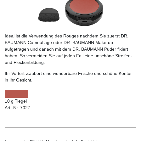
Ideal ist die Verwendung des Rouges nachdem Sie zuerst DR.
BAUMANN Camouflage oder DR. BAUMANN Make-up
aufgetragen und danach mit dem DR. BAUMANN Puder fixiert
haben. So vermeiden Sie auf jeden Fall eine unschöne Streifen-
und Fleckenbildung.
Ihr Vorteil:
Zaubert eine wunderbare Frische und schöne Kontur
in Ihr Gesicht.
10 g Tiegel
Art.-Nr. 7027