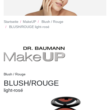
Startseite
MakeUP
Blush / Rouge
BLUSH/ROUGE light-rosé
Blush / Rouge
BLUSH/ROUGE
light-rosé