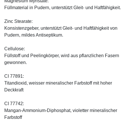
Magnesium Myristate:
Füllmaterial in Pudern, unterstützt Gleit- und Haftfähigkeit.
Zinc Stearate:
Konsistenzgeber, unterstützt Gleit- und Haftfähigkeit von
Pudern, mildes Antiseptikum.
Cellulose:
Füllstoff und Peelingkörper, wird aus pflanzlichen Fasern
gewonnen.
CI 77891:
Titandioxid, weisser mineralischer Farbstoff mit hoher
Deckkraft
CI 77742:
Mangan-Ammonium-Diphosphat, violetter mineralischer
Farbstoff