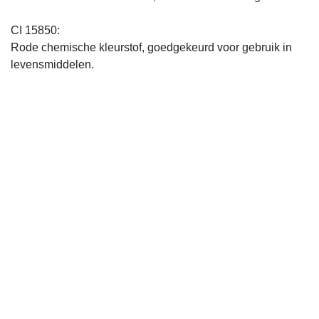
CI 15850:
Rode chemische kleurstof, goedgekeurd voor gebruik in
levensmiddelen.